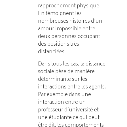
rapprochement physique.
En témoignent les
nombreuses histoires d’un
amour impossible entre
deux personnes occupant
des positions très
distanciées.
Dans tous les cas, la distance
sociale pèse de manière
déterminante sur les
interactions entre les agents.
Par exemple dans une
interaction entre un
professeur d’université et
une étudiante ce qui peut
être dit, les comportements