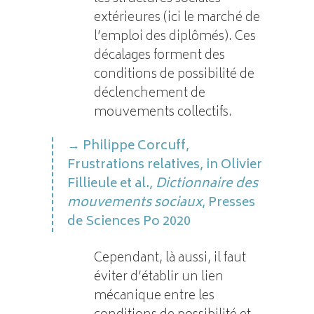
extérieures (ici le marché de
l’emploi des diplômés). Ces
décalages forment des
conditions de possibilité de
déclenchement de
mouvements collectifs.
Philippe Corcuff,
Frustrations relatives, in Olivier
Fillieule et al.,
Dictionnaire des
mouvements sociaux
, Presses
de Sciences Po 2020
Cependant, là aussi, il faut
éviter d’établir un lien
mécanique entre les