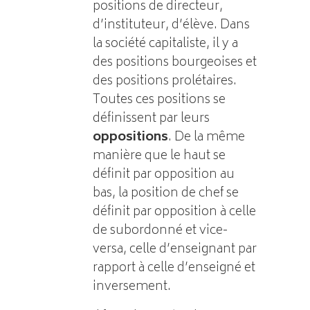
positions de directeur,
d’instituteur, d’élève. Dans
la société capitaliste, il y a
des positions bourgeoises et
des positions prolétaires.
Toutes ces positions se
définissent par leurs
oppositions
. De la même
manière que le haut se
définit par opposition au
bas, la position de chef se
définit par opposition à celle
de subordonné et vice-
versa, celle d’enseignant par
rapport à celle d’enseigné et
inversement.