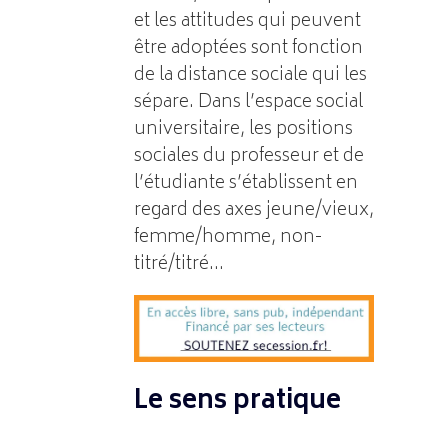
et les attitudes qui peuvent
être adoptées sont fonction
de la distance sociale qui les
sépare. Dans l’espace social
universitaire, les positions
sociales du professeur et de
l’étudiante s’établissent en
regard des axes jeune/vieux,
femme/homme, non-
titré/titré…
Le sens pratique