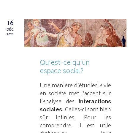
16
DÉC
2021
Qu’est-ce qu’un
espace social?
Une manière d’étudier la vie
en société met l’accent sur
l’analyse des
interactions
sociales
. Celles-ci sont bien
sûr infinies. Pour les
comprendre, il est utile