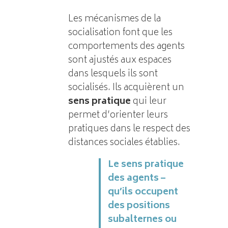
Les mécanismes de la
socialisation font que les
comportements des agents
sont ajustés aux espaces
dans lesquels ils sont
socialisés. Ils acquièrent un
sens pratique
qui leur
permet d’orienter leurs
pratiques dans le respect des
distances sociales établies.
Le sens pratique
des agents –
qu’ils occupent
des positions
subalternes ou