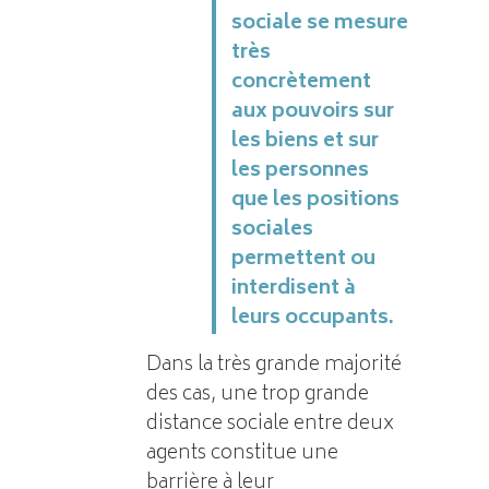
sociale se mesure
très
concrètement
aux pouvoirs sur
les biens et sur
les personnes
que les positions
sociales
permettent ou
interdisent à
leurs occupants.
Dans la très grande majorité
des cas, une trop grande
distance sociale entre deux
agents constitue une
barrière à leur