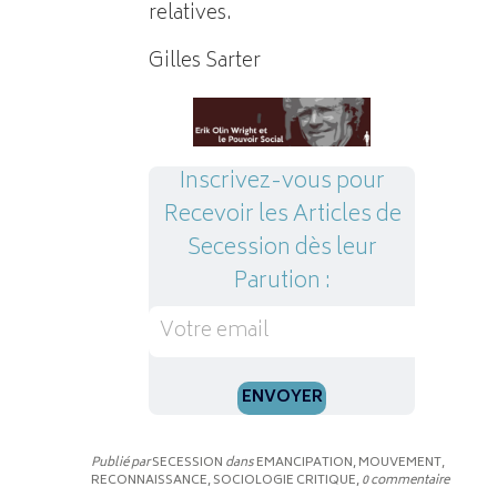
relatives.
Gilles Sarter
Inscrivez-vous pour
Recevoir les Articles de
Secession dès leur
Parution :
Publié par
SECESSION
dans
EMANCIPATION, MOUVEMENT,
RECONNAISSANCE, SOCIOLOGIE CRITIQUE
,
0 commentaire