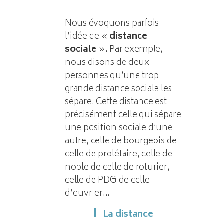
Nous évoquons parfois
l’idée de «
distance
sociale
». Par exemple,
nous disons de deux
personnes qu’une trop
grande distance sociale les
sépare. Cette distance est
précisément celle qui sépare
une position sociale d’une
autre, celle de bourgeois de
celle de prolétaire, celle de
noble de celle de roturier,
celle de PDG de celle
d’ouvrier…
La distance