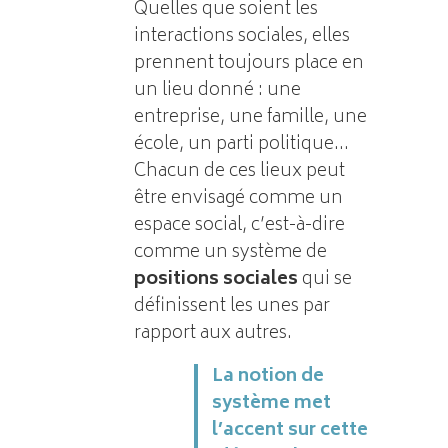
Quelles que soient les
interactions sociales, elles
prennent toujours place en
un lieu donné : une
entreprise, une famille, une
école, un parti politique…
Chacun de ces lieux peut
être envisagé comme un
espace social, c’est-à-dire
comme un système de
positions sociales
qui se
définissent les unes par
rapport aux autres.
La notion de
système met
l’accent sur cette