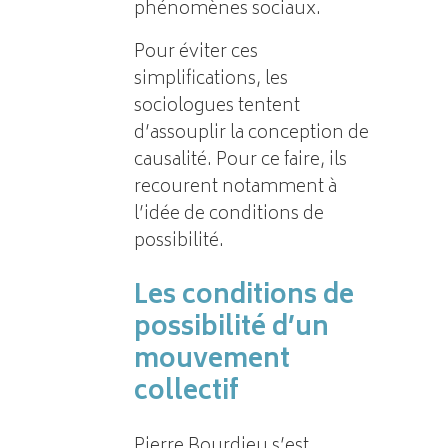
phénomènes sociaux.
Pour éviter ces
simplifications, les
sociologues tentent
d’assouplir la conception de
causalité. Pour ce faire, ils
recourent notamment à
l’idée de conditions de
possibilité.
Les conditions de
possibilité d’un
mouvement
collectif
Pierre Bourdieu s’est