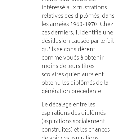
intéressé aux frustrations
relatives des diplômés, dans
les années 1960-1970. Chez
ces derniers, il identifie une
désillusion causée par le fait
qu’ils se considèrent
comme voués à obtenir
moins de leurs titres
scolaires qu’en auraient
obtenu les diplômés de la
génération précédente.
Le décalage entre les
aspirations des diplômés
(aspirations socialement
construites) et les chances
de voir ces aspirations