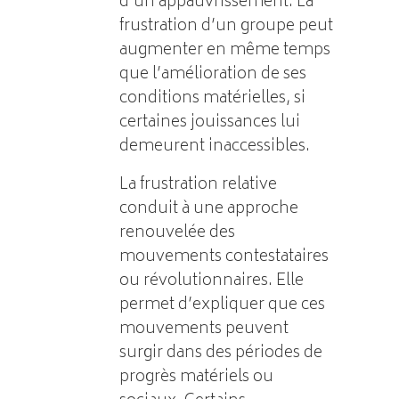
d’un appauvrissement. La
frustration d’un groupe peut
augmenter en même temps
que l’amélioration de ses
conditions matérielles, si
certaines jouissances lui
demeurent inaccessibles.
La frustration relative
conduit à une approche
renouvelée des
mouvements contestataires
ou révolutionnaires. Elle
permet d’expliquer que ces
mouvements peuvent
surgir dans des périodes de
progrès matériels ou