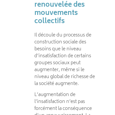
renouvelée des
mouvements
collectifs
Il découle du processus de
construction sociale des
besoins que le niveau
d’insatisfaction de certains
groupes sociaux peut
augmenter, même si le
niveau global de richesse de
la société augmente.
L’augmentation de
l’insatisfaction n’est pas
forcément la conséquence