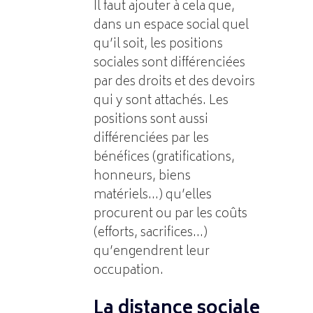
Il faut ajouter à cela que,
dans un espace social quel
qu’il soit, les positions
sociales sont différenciées
par des droits et des devoirs
qui y sont attachés. Les
positions sont aussi
différenciées par les
bénéfices (gratifications,
honneurs, biens
matériels…) qu’elles
procurent ou par les coûts
(efforts, sacrifices…)
qu’engendrent leur
occupation.
La distance sociale