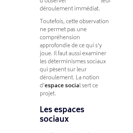
d’observer leur
déroulement immédiat.
Toutefois, cette observation
ne permet pas une
compréhension
approfondie de ce qui s’y
joue. Il faut aussi examiner
les déterminismes sociaux
qui pèsent sur leur
déroulement. La notion
d’
espace socia
l sert ce
projet.
Les espaces
sociaux