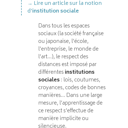
Lire un article sur la notion
d’
institution sociale
Dans tous les espaces
sociaux (la société française
ou japonaise, l’école,
l’entreprise, le monde de
l’art…), le respect des
distances est imposé par
différentes
institutions
sociales
: lois, coutumes,
croyances, codes de bonnes
manières… Dans une large
mesure, l’apprentissage de
ce respect s’effectue de
manière implicite ou
silencieuse.