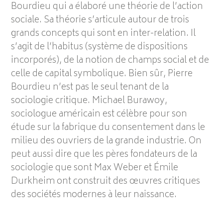
Bourdieu qui a élaboré une théorie de l’action
sociale. Sa théorie s’articule autour de trois
grands concepts qui sont en inter-relation. Il
s’agit de l’habitus (système de dispositions
incorporés), de la notion de champs social et de
celle de capital symbolique. Bien sûr, Pierre
Bourdieu n’est pas le seul tenant de la
sociologie critique. Michael Burawoy,
sociologue américain est célèbre pour son
étude sur la fabrique du consentement dans le
milieu des ouvriers de la grande industrie. On
peut aussi dire que les pères fondateurs de la
sociologie que sont Max Weber et Émile
Durkheim ont construit des œuvres critiques
des sociétés modernes à leur naissance.