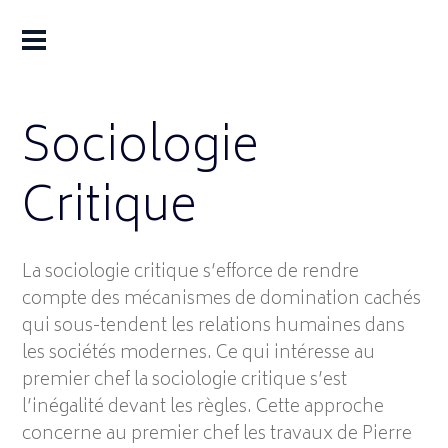
Sociologie
Critique
La sociologie critique s’efforce de rendre
compte des mécanismes de domination cachés
qui sous-tendent les relations humaines dans
les sociétés modernes. Ce qui intéresse au
premier chef la sociologie critique s’est
l’inégalité devant les règles. Cette approche
concerne au premier chef les travaux de Pierre