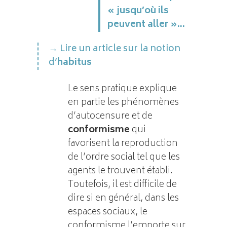
« jusqu’où ils
peuvent aller »…
Lire un article sur la notion
d’
habitus
Le sens pratique explique
en partie les phénomènes
d’autocensure et de
conformisme
qui
favorisent la reproduction
de l’ordre social tel que les
agents le trouvent établi.
Toutefois, il est difficile de
dire si en général, dans les
espaces sociaux, le
conformisme l’emporte sur