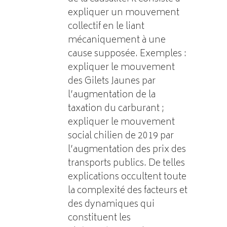
expliquer un mouvement
collectif en le liant
mécaniquement à une
cause supposée. Exemples :
expliquer le mouvement
des Gilets Jaunes par
l’augmentation de la
taxation du carburant ;
expliquer le mouvement
social chilien de 2019 par
l’augmentation des prix des
transports publics. De telles
explications occultent toute
la complexité des facteurs et
des dynamiques qui
constituent les