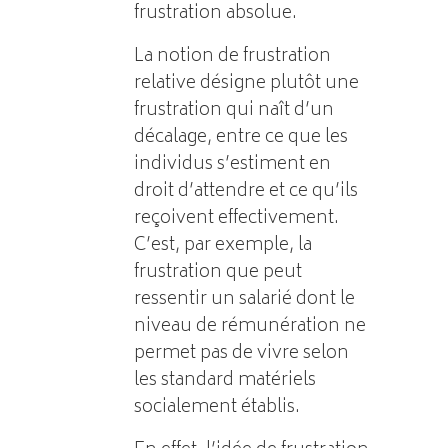
frustration absolue.
La notion de frustration
relative désigne plutôt une
frustration qui naît d’un
décalage, entre ce que les
individus s’estiment en
droit d’attendre et ce qu’ils
reçoivent effectivement.
C’est, par exemple, la
frustration que peut
ressentir un salarié dont le
niveau de rémunération ne
permet pas de vivre selon
les standard matériels
socialement établis.