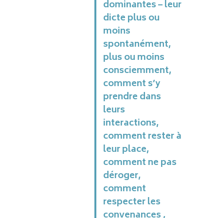
dominantes – leur
dicte plus ou
moins
spontanément,
plus ou moins
consciemment,
comment s’y
prendre dans
leurs
interactions,
comment rester à
leur place,
comment ne pas
déroger,
comment
respecter les
convenances ,