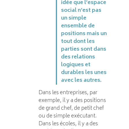
idée que l’espace
social n’est pas
un simple
ensemble de
positions mais un
tout dont les
parties sont dans
des relations
logiques et
durables les unes
avec les autres.
Dans les entreprises, par
exemple, il y a des positions
de grand chef, de petit chef
ou de simple exécutant.
Dans les écoles, il y a des