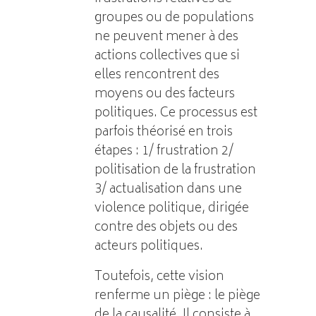
groupes ou de populations
ne peuvent mener à des
actions collectives que si
elles rencontrent des
moyens ou des facteurs
politiques. Ce processus est
parfois théorisé en trois
étapes : 1/ frustration 2/
politisation de la frustration
3/ actualisation dans une
violence politique, dirigée
contre des objets ou des
acteurs politiques.
Toutefois, cette vision
renferme un piège : le piège
de la causalité. Il consiste à