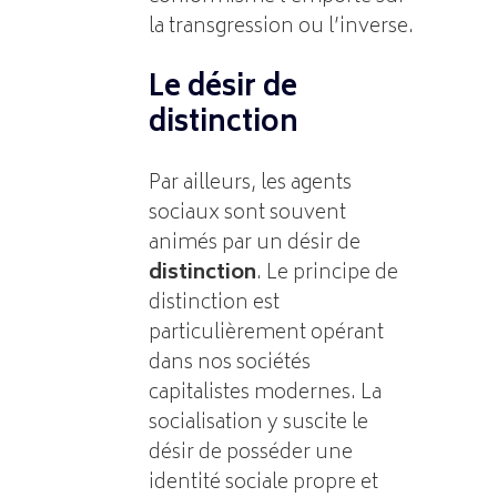
la transgression ou l’inverse.
Le désir de
distinction
Par ailleurs, les agents
sociaux sont souvent
animés par un désir de
distinction
. Le principe de
distinction est
particulièrement opérant
dans nos sociétés
capitalistes modernes. La
socialisation y suscite le
désir de posséder une
identité sociale propre et