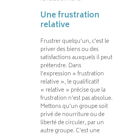
Une frustration
relative
Frustrer quelqu’un, c’est le
priver des biens ou des
satisfactions auxquels il peut
prétendre. Dans
l’expression « frustration
relative », le qualificatif
« relative » précise que la
frustration n’est pas absolue.
Mettons qu’un groupe soit
privé de nourriture ou de
liberté de circuler, par un
autre groupe. C’est une