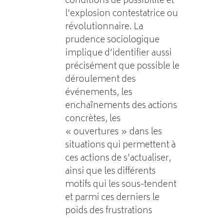
conditions de possibilité et
l’explosion contestatrice ou
révolutionnaire. La
prudence sociologique
implique d’identifier aussi
précisément que possible le
déroulement des
événements, les
enchaînements des actions
concrètes, les
« ouvertures » dans les
situations qui permettent à
ces actions de s’actualiser,
ainsi que les différents
motifs qui les sous-tendent
et parmi ces derniers le
poids des frustrations