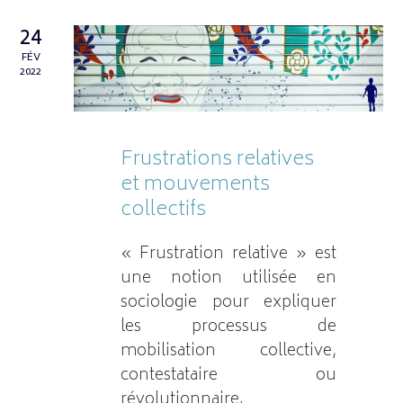
24
FÉV
2022
Frustrations relatives
et mouvements
collectifs
« Frustration relative » est
une notion utilisée en
sociologie pour expliquer
les processus de
mobilisation collective,
contestataire ou
révolutionnaire.