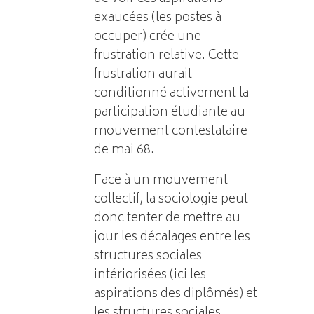
exaucées (les postes à
occuper) crée une
frustration relative. Cette
frustration aurait
conditionné activement la
participation étudiante au
mouvement contestataire
de mai 68.
Face à un mouvement
collectif, la sociologie peut
donc tenter de mettre au
jour les décalages entre les
structures sociales
intériorisées (ici les
aspirations des diplômés) et
les structures sociales