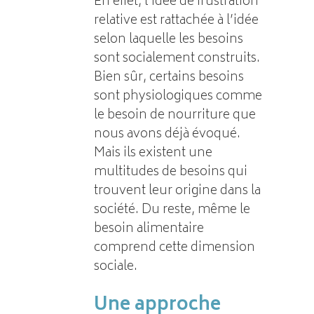
En effet, l’idée de frustration
relative est rattachée à l’idée
selon laquelle les besoins
sont socialement construits.
Bien sûr, certains besoins
sont physiologiques comme
le besoin de nourriture que
nous avons déjà évoqué.
Mais ils existent une
multitudes de besoins qui
trouvent leur origine dans la
société. Du reste, même le
besoin alimentaire
comprend cette dimension
sociale.
Une approche