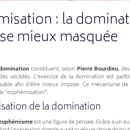
isation : la dominat
se mieux masquée
 domination
constituent, selon
Pierre Bourdieu
, de
des sociétés. L'exercice de la domination est parfoi
sable afin d'être mieux imposé. Ce mécanisme d
lle "euphémisation".
sation de la domination
euphémisme
est une figure de pensée. Grâce à un 