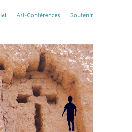
ial
Art-Conférences
Soutenir