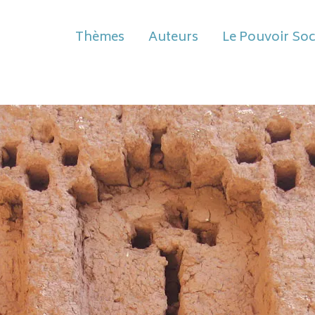
Thèmes
Auteurs
Le Pouvoir Soc