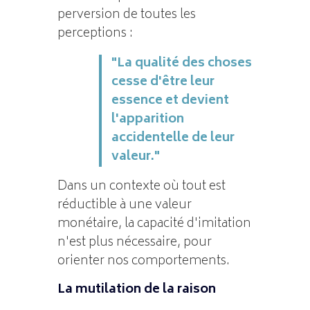
perversion de toutes les
perceptions :
"La qualité des choses
cesse d'être leur
essence et devient
l'apparition
accidentelle de leur
valeur."
Dans un contexte où tout est
réductible à une valeur
monétaire, la capacité d'imitation
n'est plus nécessaire, pour
orienter nos comportements.
La mutilation de la raison