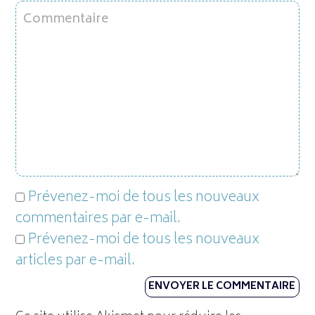
Prévenez-moi de tous les nouveaux
commentaires par e-mail.
Prévenez-moi de tous les nouveaux
articles par e-mail.