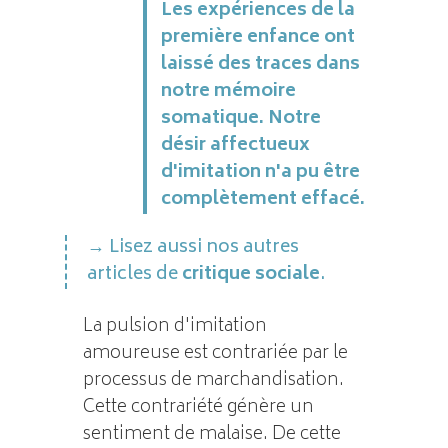
Les expériences de la
première enfance ont
laissé des traces dans
notre mémoire
somatique. Notre
désir affectueux
d'imitation n'a pu être
complètement effacé.
Lisez aussi nos autres
articles de
critique sociale
.
La pulsion d'imitation
amoureuse est contrariée par le
processus de marchandisation.
Cette contrariété génère un
sentiment de malaise. De cette