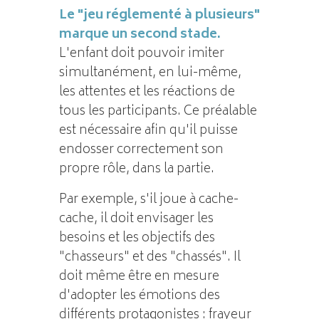
Le "jeu réglementé à plusieurs"
marque un second stade.
L'enfant doit pouvoir imiter
simultanément, en lui-même,
les attentes et les réactions de
tous les participants. Ce préalable
est nécessaire afin qu'il puisse
endosser correctement son
propre rôle, dans la partie.
Par exemple, s'il joue à cache-
cache, il doit envisager les
besoins et les objectifs des
"chasseurs" et des "chassés". Il
doit même être en mesure
d'adopter les émotions des
différents protagonistes : frayeur