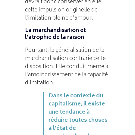
devrait donc conserver en elle,
cette impulsion originelle de
l'imitation pleine d'amour.
La marchandisation et
l'atrophie de la raison
Pourtant, la généralisation de la
marchandisation contrarie cette
disposition. Elle conduit même à
l'amoindrissement de la capacité
d'imitation.
Dans le contexte du
capitalisme, il existe
une tendance à
réduire toutes choses
à l'état de