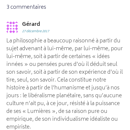
3 commentaires
Gérard
27 décembre 2017
La philosophie a beaucoup raisonné à partir du
sujet advenant à lui-même, par lui-même, pour
lui-même, soit à partir de certaines « idées
innées » ou pensées pures d’où il déduit seul
son savoir, soit à partir de son expérience d’où il
tire, seul, son savoir. Cela constitue notre
histoire à partir de l’humanisme et jusqu’à nos
jours : le libéralisme planétaire, sans qu’aucune
culture n’ait pu, à ce jour, résisté à la puissance
de ses « Lumières », de sa raison pure ou
empirique, de son individualisme idéaliste ou
empiriste.