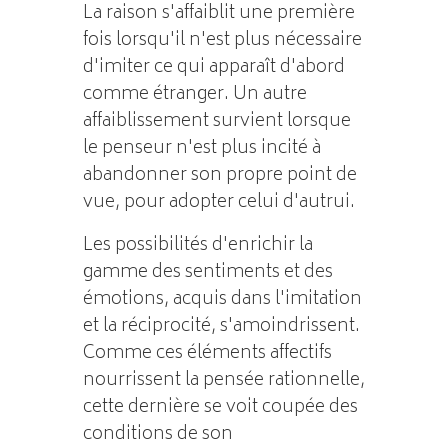
La raison s'affaiblit une première
fois lorsqu'il n'est plus nécessaire
d'imiter ce qui apparaît d'abord
comme étranger. Un autre
affaiblissement survient lorsque
le penseur n'est plus incité à
abandonner son propre point de
vue, pour adopter celui d'autrui.
Les possibilités d'enrichir la
gamme des sentiments et des
émotions, acquis dans l'imitation
et la réciprocité, s'amoindrissent.
Comme ces éléments affectifs
nourrissent la pensée rationnelle,
cette dernière se voit coupée des
conditions de son