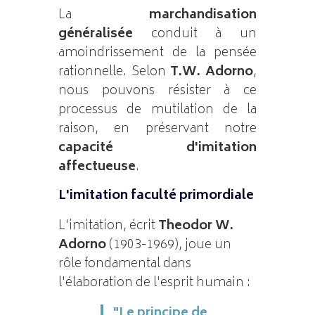
La
marchandisation
généralisée
conduit à un
amoindrissement de la pensée
rationnelle. Selon
T.W. Adorno
,
nous pouvons résister à ce
processus de mutilation de la
raison, en préservant notre
capacité d'imitation
affectueuse
.
L'imitation faculté primordiale
L'imitation, écrit
Theodor W.
Adorno
(1903-1969), joue un
rôle fondamental dans
l'élaboration de l'esprit humain :
"Le principe de