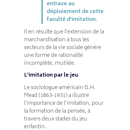
entrave au
déploiement de cette
faculté d'imitation.
Il en résulte que l'extension de la
marchandisation à tous les
secteurs de la vie sociale génère
une forme de rationalité
incomplète, mutilée.
L'imitation par le jeu
Le sociologue américain G.H.
Mead (1863-1931) a illustré
l'importance de l'imitation, pour
la formation de la pensée, à
travers deux stades du jeu
enfantin.