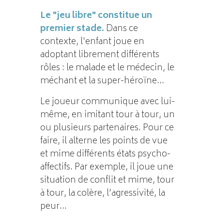
Le "jeu libre" constitue un
premier stade.
Dans ce
contexte, l'enfant joue en
adoptant librement différents
rôles : le malade et le médecin, le
méchant et la super-héroïne...
Le joueur communique avec lui-
même, en imitant tour à tour, un
ou plusieurs partenaires. Pour ce
faire, il alterne les points de vue
et mime différents états psycho-
affectifs. Par exemple, il joue une
situation de conflit et mime, tour
à tour, la colère, l’agressivité, la
peur...