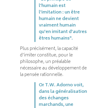
l'humain est
l'imitation : un être
humain ne devient
vraiment humain
qu'en imitant d'autres
êtres humains".
Plus précisément, la capacité
d'imiter constitue, pour le
philosophe, un préalable
nécessaire au développement de
la pensée rationnelle.
Or T.W. Adorno voit,
dans la généralisation
des échanges
marchands, une