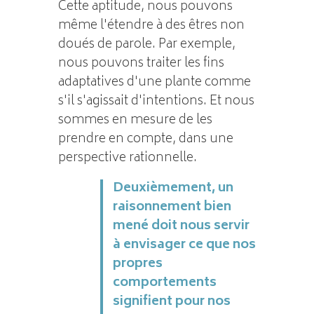
Cette aptitude, nous pouvons
même l'étendre à des êtres non
doués de parole. Par exemple,
nous pouvons traiter les fins
adaptatives d'une plante comme
s'il s'agissait d'intentions. Et nous
sommes en mesure de les
prendre en compte, dans une
perspective rationnelle.
Deuxièmement, un
raisonnement bien
mené doit nous servir
à envisager ce que nos
propres
comportements
signifient pour nos