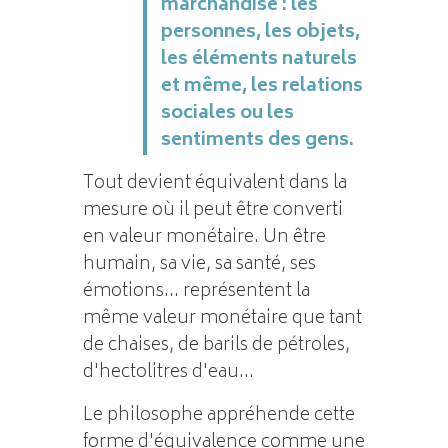
marchandise : les
personnes, les objets,
les éléments naturels
et même, les relations
sociales ou les
sentiments des gens.
Tout devient équivalent dans la
mesure où il peut être converti
en valeur monétaire. Un être
humain, sa vie, sa santé, ses
émotions... représentent la
même valeur monétaire que tant
de chaises, de barils de pétroles,
d'hectolitres d'eau...
Le philosophe appréhende cette
forme d'équivalence comme une