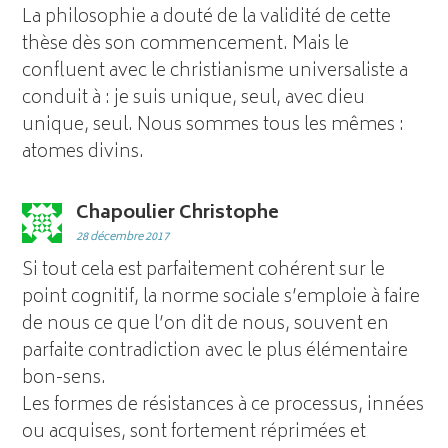
La philosophie a douté de la validité de cette
thèse dès son commencement. Mais le
confluent avec le christianisme universaliste a
conduit à : je suis unique, seul, avec dieu
unique, seul. Nous sommes tous les mêmes :
atomes divins.
Chapoulier Christophe
28 décembre 2017
Si tout cela est parfaitement cohérent sur le
point cognitif, la norme sociale s’emploie à faire
de nous ce que l’on dit de nous, souvent en
parfaite contradiction avec le plus élémentaire
bon-sens.
Les formes de résistances à ce processus, innées
ou acquises, sont fortement réprimées et