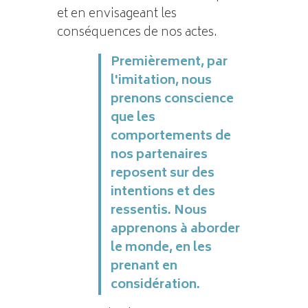
et en envisageant les
conséquences de nos actes.
Premièrement, par
l'imitation, nous
prenons conscience
que les
comportements de
nos partenaires
reposent sur des
intentions et des
ressentis. Nous
apprenons à aborder
le monde, en les
prenant en
considération.