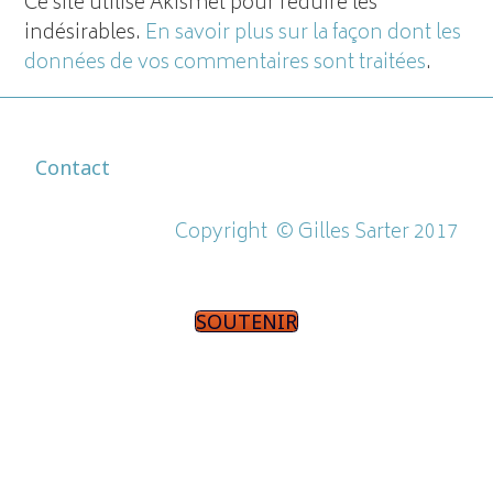
Ce site utilise Akismet pour réduire les
indésirables.
En savoir plus sur la façon dont les
données de vos commentaires sont traitées
.
Contact
Copyright ©
Gilles Sarter 2017
SOUTENIR