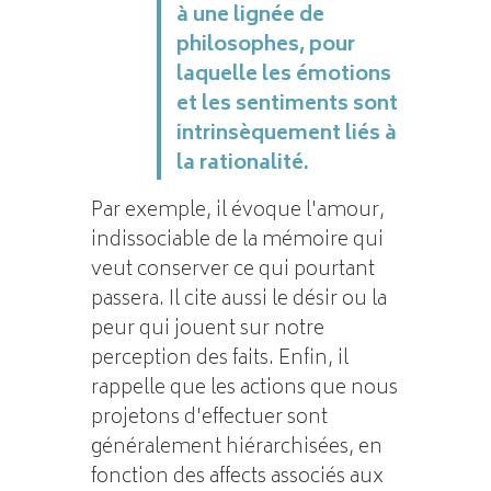
à une lignée de
philosophes, pour
laquelle les émotions
et les sentiments sont
intrinsèquement liés à
la rationalité.
Par exemple, il évoque l'amour,
indissociable de la mémoire qui
veut conserver ce qui pourtant
passera. Il cite aussi le désir ou la
peur qui jouent sur notre
perception des faits. Enfin, il
rappelle que les actions que nous
projetons d'effectuer sont
généralement hiérarchisées, en
fonction des affects associés aux