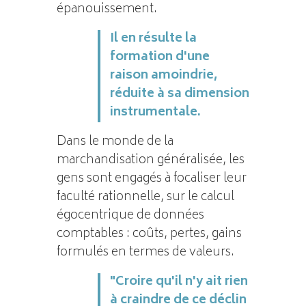
épanouissement.
Il en résulte la
formation d'une
raison amoindrie,
réduite à sa dimension
instrumentale.
Dans le monde de la
marchandisation généralisée, les
gens sont engagés à focaliser leur
faculté rationnelle, sur le calcul
égocentrique de données
comptables : coûts, pertes, gains
formulés en termes de valeurs.
"Croire qu'il n'y ait rien
à craindre de ce déclin