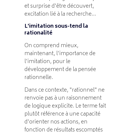
et surprise d'être découvert,
excitation lié à la recherche...
L'imitation sous-tend la
rationalité
On comprend mieux,
maintenant, l'importance de
l'imitation, pour le
développement de la pensée
rationnelle.
Dans ce contexte, "rationnel" ne
renvoie pas à un raisonnement
de logique explicite. Le terme fait
plutôt référence à une capacité
d'orienter nos actions, en
fonction de résultats escomptés