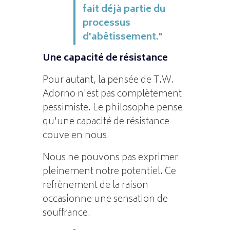
fait déjà partie du
processus
d'abêtissement."
Une capacité de résistance
Pour autant, la pensée de T.W.
Adorno n'est pas complètement
pessimiste. Le philosophe pense
qu'une capacité de résistance
couve en nous.
Nous ne pouvons pas exprimer
pleinement notre potentiel. Ce
refrènement de la raison
occasionne une sensation de
souffrance.