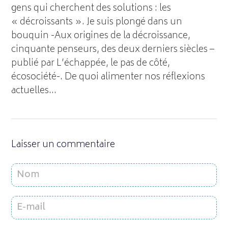
gens qui cherchent des solutions : les
« décroissants ». Je suis plongé dans un
bouquin -Aux origines de la décroissance,
cinquante penseurs, des deux derniers siècles –
publié par L’échappée, le pas de côté,
écosociété-. De quoi alimenter nos réflexions
actuelles…
Laisser un commentaire