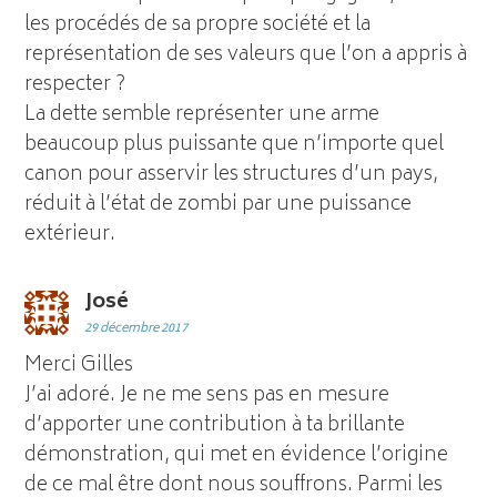
les procédés de sa propre société et la
représentation de ses valeurs que l’on a appris à
respecter ?
La dette semble représenter une arme
beaucoup plus puissante que n’importe quel
canon pour asservir les structures d’un pays,
réduit à l’état de zombi par une puissance
extérieur.
José
29 décembre 2017
Merci Gilles
J’ai adoré. Je ne me sens pas en mesure
d’apporter une contribution à ta brillante
démonstration, qui met en évidence l’origine
de ce mal être dont nous souffrons. Parmi les