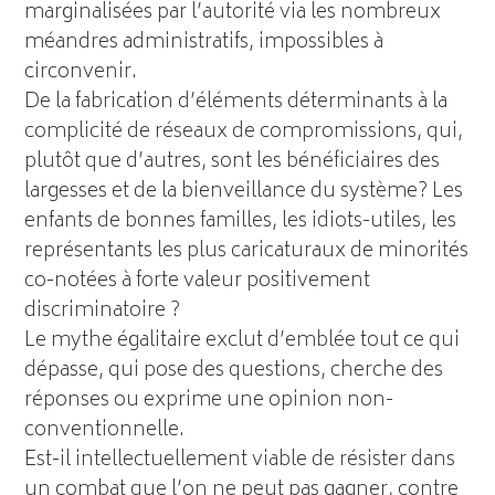
marginalisées par l’autorité via les nombreux
méandres administratifs, impossibles à
circonvenir.
De la fabrication d’éléments déterminants à la
complicité de réseaux de compromissions, qui,
plutôt que d’autres, sont les bénéficiaires des
largesses et de la bienveillance du système? Les
enfants de bonnes familles, les idiots-utiles, les
représentants les plus caricaturaux de minorités
co-notées à forte valeur positivement
discriminatoire ?
Le mythe égalitaire exclut d’emblée tout ce qui
dépasse, qui pose des questions, cherche des
réponses ou exprime une opinion non-
conventionnelle.
Est-il intellectuellement viable de résister dans
un combat que l’on ne peut pas gagner, contre