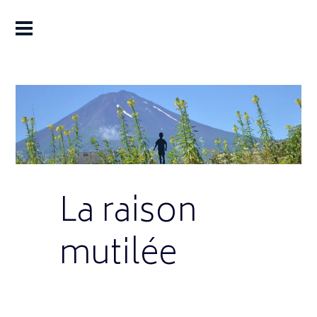
La raison
mutilée