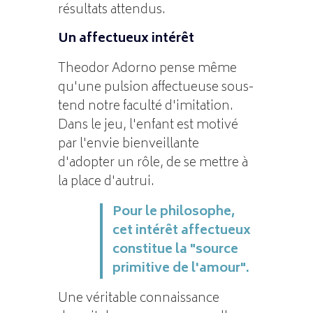
résultats attendus.
Un affectueux intérêt
Theodor Adorno pense même
qu'une pulsion affectueuse sous-
tend notre faculté d'imitation.
Dans le jeu, l'enfant est motivé
par l'envie bienveillante
d'adopter un rôle, de se mettre à
la place d'autrui.
Pour le philosophe,
cet intérêt affectueux
constitue la "source
primitive de l'amour".
Une véritable connaissance