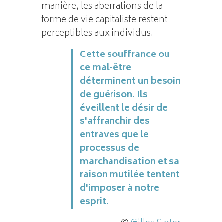
manière, les aberrations de la
forme de vie capitaliste restent
perceptibles aux individus.
Cette souffrance ou
ce mal-être
déterminent un besoin
de guérison. Ils
éveillent le désir de
s'affranchir des
entraves que le
processus de
marchandisation et sa
raison mutilée tentent
d'imposer à notre
esprit.