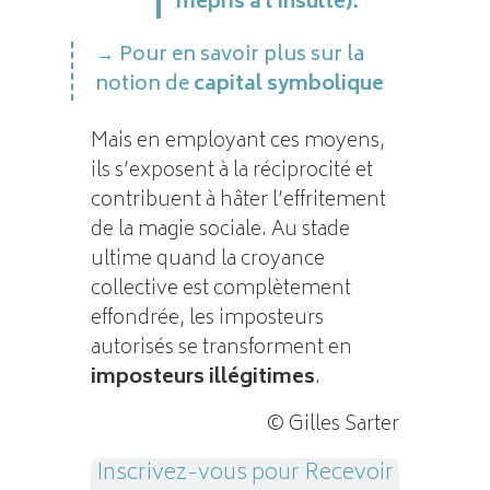
mépris à l’insulte).
Pour en savoir plus sur la
notion de
capital symbolique
Mais en employant ces moyens,
ils s’exposent à la réciprocité et
contribuent à hâter l’effritement
de la magie sociale. Au stade
ultime quand la croyance
collective est complètement
effondrée, les imposteurs
autorisés se transforment en
imposteurs illégitimes
.
© Gilles Sarter
Inscrivez-vous pour Recevoir