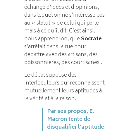
échange d’idées et d’opinions,
dans lequel on ne s’intéresse pas
au « statut » de celui qui parle
mais à ce qu’il dit. C’est ainsi,
nous apprend-on, que
Socrate
s’arrêtait dans la rue pour
débattre avec des artisans, des
poissonnières, des courtisanes…
Le débat suppose des
interlocuteurs qui reconnaissent
mutuellement leurs aptitudes à
la vérité et à la raison.
Par ses propos, E.
Macron tente de
disqualifier l’aptitude