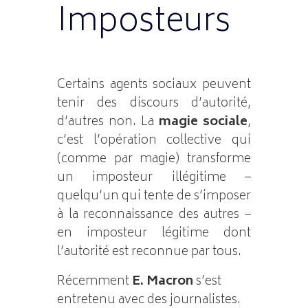
Imposteurs
Certains agents sociaux peuvent
tenir des discours d’autorité,
d’autres non. La
magie sociale
,
c’est l’opération collective qui
(comme par magie) transforme
un imposteur illégitime –
quelqu’un qui tente de s’imposer
à la reconnaissance des autres –
en imposteur légitime dont
l’autorité est reconnue par tous.
Récemment
E. Macron
s’est
entretenu avec des journalistes.