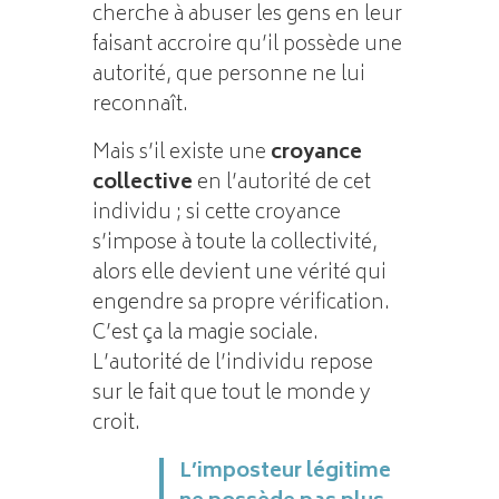
cherche à abuser les gens en leur
faisant accroire qu’il possède une
autorité, que personne ne lui
reconnaît.
Mais s’il existe une
croyance
collective
en l’autorité de cet
individu ; si cette croyance
s’impose à toute la collectivité,
alors elle devient une vérité qui
engendre sa propre vérification.
C’est ça la magie sociale.
L’autorité de l’individu repose
sur le fait que tout le monde y
croit.
L’imposteur légitime