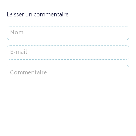
Laisser un commentaire