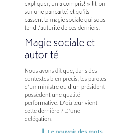
expliquer, on a compris! » lit-on
sur une pancarte) et qu’ils
cassent la magie sociale qui sous-
tend l’autorité de ces derniers.
Magie sociale et
autorité
Nous avons dit que, dans des
contextes bien précis, les paroles
d’un ministre ou d’un président
possèdent une qualité
performative. D’où leur vient
cette dernière ? D’une
délégation.
Le pouvoir des mots