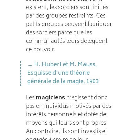
existent, les sorciers sont initiés
par des groupes restreints. Ces
petits groupes peuvent fabriquer
des sorciers parce que les
communautés leurs délèguent
ce pouvoir.
H. Hubert et M. Mauss,
Esquisse d’une théorie
générale de la magie, 1903
Les
magiciens
n’agissent donc
pas en individus motivés par des
intérêts personnels et dotés de
moyens qui leurs sont propres.
Au contraire, ils sont investis et