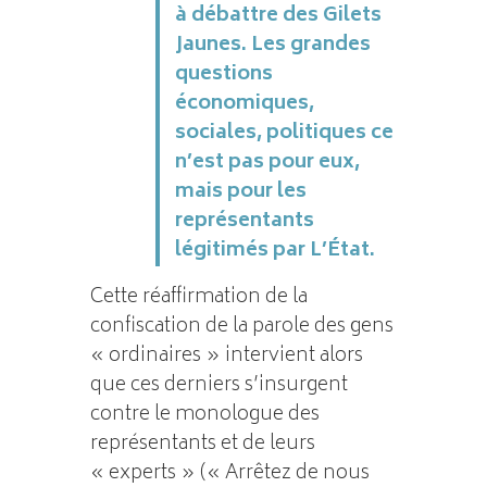
à débattre des Gilets
Jaunes. Les grandes
questions
économiques,
sociales, politiques ce
n’est pas pour eux,
mais pour les
représentants
légitimés par L’État.
Cette réaffirmation de la
confiscation de la parole des gens
« ordinaires » intervient alors
que ces derniers s’insurgent
contre le monologue des
représentants et de leurs
« experts » (« Arrêtez de nous