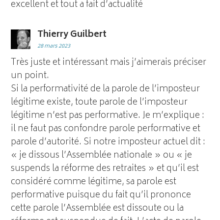
excellent et tout a fait d’actualité
Thierry Guilbert
28 mars 2023
Très juste et intéressant mais j’aimerais préciser
un point.
Si la performativité de la parole de l’imposteur
légitime existe, toute parole de l’imposteur
légitime n’est pas performative. Je m’explique :
il ne faut pas confondre parole performative et
parole d’autorité. Si notre imposteur actuel dit :
« je dissous l’Assemblée nationale » ou « je
suspends la réforme des retraites » et qu’il est
considéré comme légitime, sa parole est
performative puisque du fait qu’il prononce
cette parole l’Assemblée est dissoute ou la