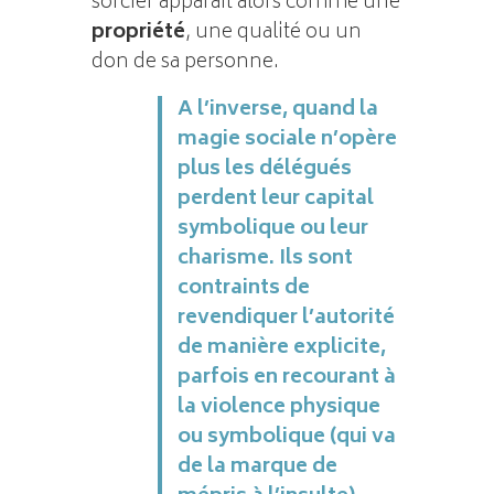
sorcier apparaît alors comme une
propriété
, une qualité ou un
don de sa personne.
A l’inverse, quand la
magie sociale n’opère
plus les délégués
perdent leur capital
symbolique ou leur
charisme. Ils sont
contraints de
revendiquer l’autorité
de manière explicite,
parfois en recourant à
la violence physique
ou symbolique (qui va
de la marque de