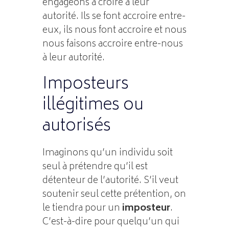
engageons à croire à leur
autorité. Ils se font accroire entre-
eux, ils nous font accroire et nous
nous faisons accroire entre-nous
à leur autorité.
Imposteurs
illégitimes ou
autorisés
Imaginons qu’un individu soit
seul à prétendre qu’il est
détenteur de l’autorité. S’il veut
soutenir seul cette prétention, on
le tiendra pour un
imposteur
.
C’est-à-dire pour quelqu’un qui