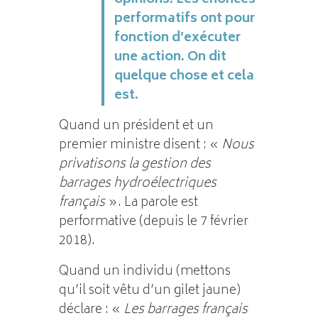
performatifs ont pour
fonction d’exécuter
une action. On dit
quelque chose et cela
est.
Quand un président et un
premier ministre disent : «
Nous
privatisons la gestion des
barrages hydroélectriques
français
». La parole est
performative (depuis le 7 février
2018).
Quand un individu (mettons
qu’il soit vêtu d’un gilet jaune)
déclare : «
Les barrages français