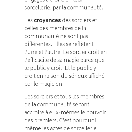
engagés à croire en leur
sorcellerie, par la communauté.
Les
croyances
des sorciers et
celles des membres de la
communauté ne sont pas
différentes. Elles se reflètent
l’une et l’autre. Le sorcier croit en
l’efficacité de sa magie parce que
le public y croit. Et le public y
croit en raison du sérieux affiché
par le magicien.
Les sorciers et tous les membres
de la communauté se font
accroire à eux-mêmes le pouvoir
des premiers. C’est pourquoi
même les actes de sorcellerie