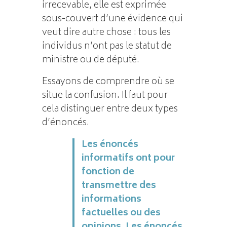
irrecevable, elle est exprimée
sous-couvert d’une évidence qui
veut dire autre chose : tous les
individus n’ont pas le statut de
ministre ou de député.
Essayons de comprendre où se
situe la confusion. Il faut pour
cela distinguer entre deux types
d’énoncés.
Les énoncés
informatifs ont pour
fonction de
transmettre des
informations
factuelles ou des
opinions. Les énoncés