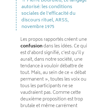
Pierre Bourdieu, Le langage
autorisé: les conditions
sociales de l’efficacité du
discours rituel, ARSS,
novembre 1975
Les propos rapportés créent une
confusion
dans les idées. Ce qui
est d’abord signifié, c’est qu’il y
aurait, dans notre société, une
tendance à vouloir débattre de
tout. Mais, au sein de ce « débat
permanent », toutes les voix ou
tous les participants ne se
vaudraient pas. Comme cette
deuxième proposition est trop
brutale et même carrément