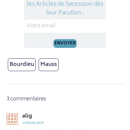
les Articles de Secession dès
leur Parution :
Bourdieu
Mauss
3 commentaires
alig
15 février 2019