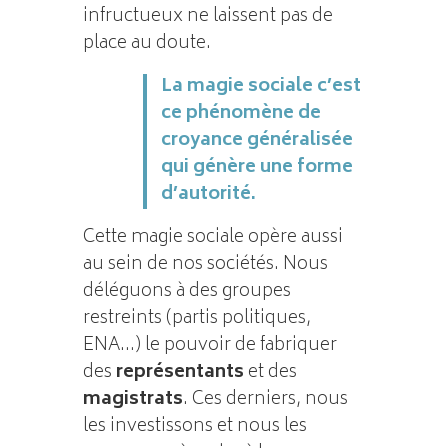
infructueux ne laissent pas de
place au doute.
La magie sociale c’est
ce phénomène de
croyance généralisée
qui génère une forme
d’autorité.
Cette magie sociale opère aussi
au sein de nos sociétés. Nous
déléguons à des groupes
restreints (partis politiques,
ENA…) le pouvoir de fabriquer
des
représentants
et des
magistrats
. Ces derniers, nous
les investissons et nous les