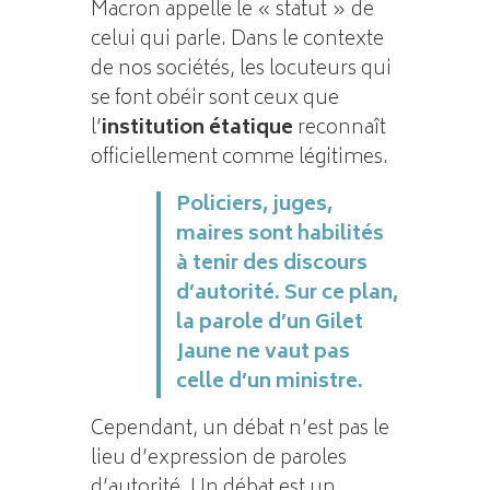
Macron appelle le « statut » de
celui qui parle. Dans le contexte
de nos sociétés, les locuteurs qui
se font obéir sont ceux que
l’
institution étatique
reconnaît
officiellement comme légitimes.
Policiers, juges,
maires sont habilités
à tenir des discours
d’autorité. Sur ce plan,
la parole d’un Gilet
Jaune ne vaut pas
celle d’un ministre.
Cependant, un débat n’est pas le
lieu d’expression de paroles
d’autorité. Un débat est un