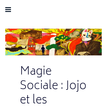
Magie
Sociale : Jojo
et les