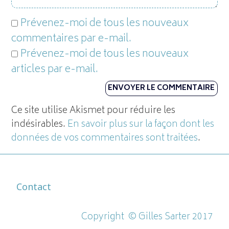
Prévenez-moi de tous les nouveaux
commentaires par e-mail.
Prévenez-moi de tous les nouveaux
articles par e-mail.
Ce site utilise Akismet pour réduire les
indésirables.
En savoir plus sur la façon dont les
données de vos commentaires sont traitées
.
Contact
Copyright ©
Gilles Sarter 2017