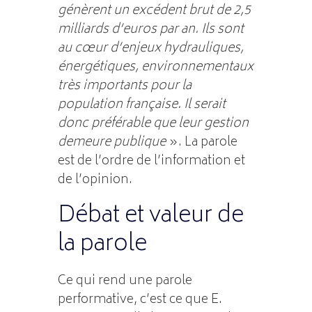
génèrent un excédent brut de 2,5
milliards d’euros par an. Ils sont
au cœur d’enjeux hydrauliques,
énergétiques, environnementaux
très importants pour la
population française. Il serait
donc préférable que leur gestion
demeure publique
». La parole
est de l’ordre de l’information et
de l’opinion.
Débat et valeur de
la parole
Ce qui rend une parole
performative, c’est ce que E.