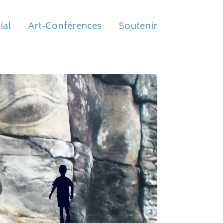
ial
Art-Conférences
Soutenir