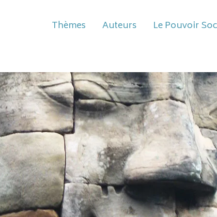
Thèmes
Auteurs
Le Pouvoir Soc