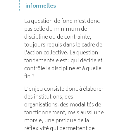
informelles
La question de fond n’est donc
pas celle du minimum de
discipline ou de contrainte,
toujours requis dans le cadre de
l’action collective. La question
fondamentale est : qui décide et
contrôle la discipline et à quelle
fin ?
L’enjeu consiste donc à élaborer
des institutions, des
organisations, des modalités de
fonctionnement, mais aussi une
morale, une pratique de la
réflexivité qui permettent de