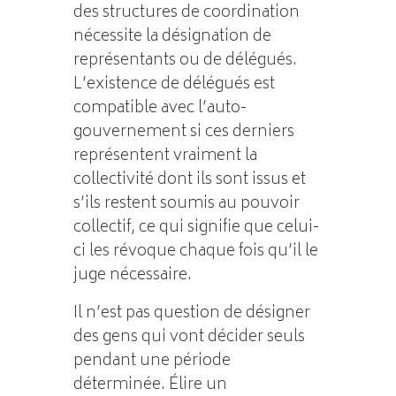
des structures de coordination
nécessite la désignation de
représentants ou de délégués.
L’existence de délégués est
compatible avec l’auto-
gouvernement si ces derniers
représentent vraiment la
collectivité dont ils sont issus et
s’ils restent soumis au pouvoir
collectif, ce qui signifie que celui-
ci les révoque chaque fois qu’il le
juge nécessaire.
Il n’est pas question de désigner
des gens qui vont décider seuls
pendant une période
déterminée. Élire un