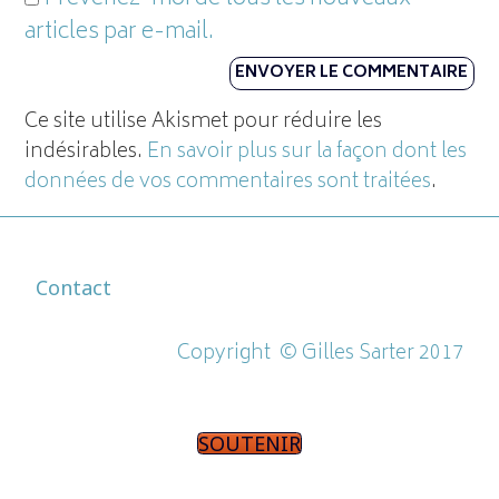
articles par e-mail.
Ce site utilise Akismet pour réduire les
indésirables.
En savoir plus sur la façon dont les
données de vos commentaires sont traitées
.
Contact
Copyright ©
Gilles Sarter 2017
SOUTENIR