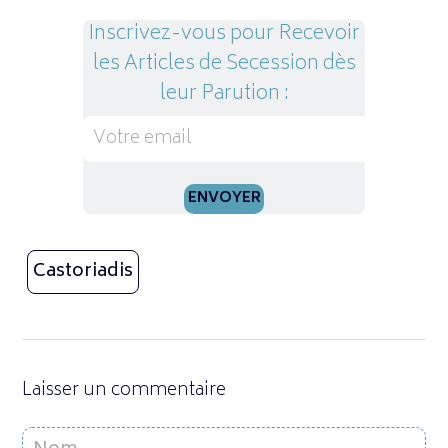
Inscrivez-vous pour Recevoir
les Articles de Secession dès
leur Parution :
Castoriadis
Laisser un commentaire