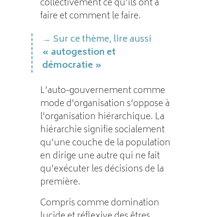
collectivement ce qu’ils ont à
faire et comment le faire.
Sur ce thème, lire aussi
« autogestion et
démocratie »
L’auto-gouvernement comme
mode d’organisation s’oppose à
l’organisation hiérarchique. La
hiérarchie signifie socialement
qu’une couche de la population
en dirige une autre qui ne fait
qu’exécuter les décisions de la
première.
Compris comme domination
lucide et réflexive des êtres