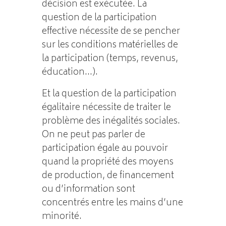
décision est exécutée. La
question de la participation
effective nécessite de se pencher
sur les conditions matérielles de
la participation (temps, revenus,
éducation…).
Et la question de la participation
égalitaire nécessite de traiter le
problème des inégalités sociales.
On ne peut pas parler de
participation égale au pouvoir
quand la propriété des moyens
de production, de financement
ou d’information sont
concentrés entre les mains d’une
minorité.