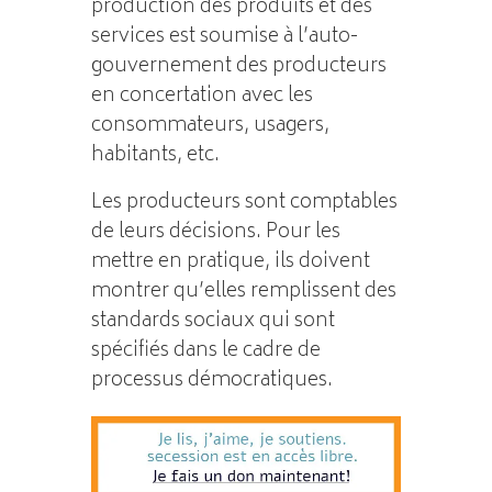
production des produits et des
services est soumise à l’auto-
gouvernement des producteurs
en concertation avec les
consommateurs, usagers,
habitants, etc.
Les producteurs sont comptables
de leurs décisions. Pour les
mettre en pratique, ils doivent
montrer qu’elles remplissent des
standards sociaux qui sont
spécifiés dans le cadre de
processus démocratiques.