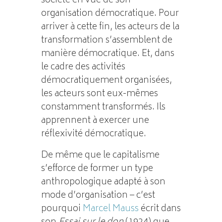
société en vue de son
organisation démocratique. Pour
arriver à cette fin, les acteurs de la
transformation s’assemblent de
manière démocratique. Et, dans
le cadre des activités
démocratiquement organisées,
les acteurs sont eux-mêmes
constamment transformés. Ils
apprennent à exercer une
réflexivité démocratique.
De même que le capitalisme
s’efforce de former un type
anthropologique adapté à son
mode d’organisation – c’est
pourquoi
Marcel Mauss
écrit dans