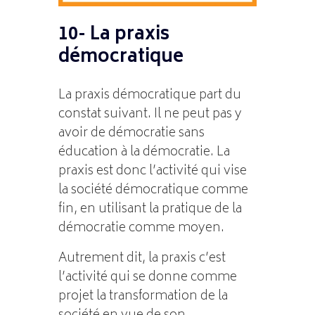
10- La praxis
démocratique
La praxis démocratique part du
constat suivant. Il ne peut pas y
avoir de démocratie sans
éducation à la démocratie. La
praxis est donc l’activité qui vise
la société démocratique comme
fin, en utilisant la pratique de la
démocratie comme moyen.
Autrement dit, la praxis c’est
l’activité qui se donne comme
projet la transformation de la