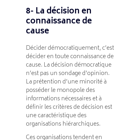
8- La décision en
connaissance de
cause
Décider démocratiquement, c’est
décider en toute connaissance de
cause. La décision démocratique
n’est pas un sondage d’opinion.
La prétention d’une minorité à
posséder le monopole des
informations nécessaires et à
définir les critères de décision est
une caractéristique des
organisations hiérarchiques.
Ces organisations tendent en