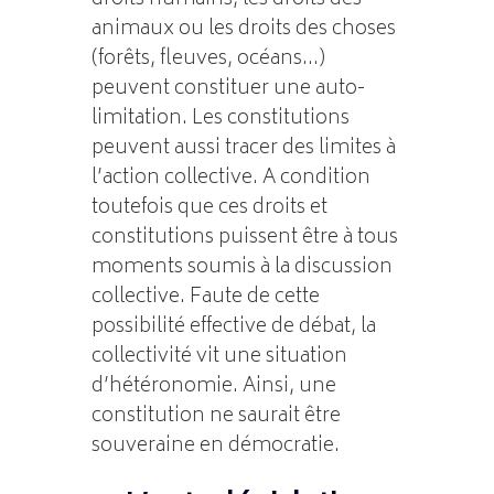
animaux ou les droits des choses
(forêts, fleuves, océans…)
peuvent constituer une auto-
limitation. Les constitutions
peuvent aussi tracer des limites à
l’action collective. A condition
toutefois que ces droits et
constitutions puissent être à tous
moments soumis à la discussion
collective. Faute de cette
possibilité effective de débat, la
collectivité vit une situation
d’hétéronomie. Ainsi, une
constitution ne saurait être
souveraine en démocratie.