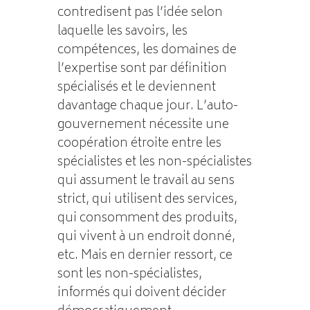
contredisent pas l’idée selon
laquelle les savoirs, les
compétences, les domaines de
l’expertise sont par définition
spécialisés et le deviennent
davantage chaque jour. L’auto-
gouvernement nécessite une
coopération étroite entre les
spécialistes et les non-spécialistes
qui assument le travail au sens
strict, qui utilisent des services,
qui consomment des produits,
qui vivent à un endroit donné,
etc. Mais en dernier ressort, ce
sont les non-spécialistes,
informés qui doivent décider