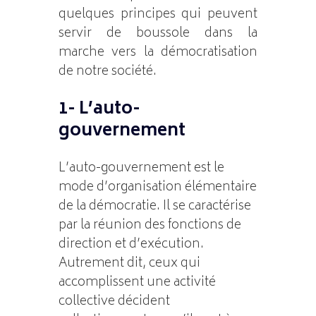
quelques principes qui peuvent
servir de boussole dans la
marche vers la démocratisation
de notre société.
1- L’auto-
gouvernement
L’auto-gouvernement est le
mode d’organisation élémentaire
de la démocratie. Il se caractérise
par la réunion des fonctions de
direction et d’exécution.
Autrement dit, ceux qui
accomplissent une activité
collective décident