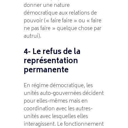
donner une nature
démocratique aux relations de
pouvoir (« faire faire » ou « faire
ne pas faire » quelque chose par
autrui).
4- Le refus de la
représentation
permanente
En régime démocratique, les
unités auto-gouvernées décident
pour elles-mêmes mais en
coordination avec les autres-
unités avec lesquelles elles
interagissent. Le fonctionnement