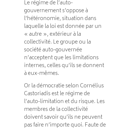
Le régime de l’auto-
gouvernement s’oppose à
l’hétéronomie, situation dans
laquelle la loi est donnée par un
« autre », extérieur à la
collectivité. Le groupe ou la
société auto-gouvernée
n’acceptent que les limitations
internes, celles qu’ils se donnent
à eux-mêmes.
Or la démocratie selon Cornélius
Castoriadis est le régime de
l’auto-limitation et du risque. Les
membres de la collectivité
doivent savoir qu’ils ne peuvent
pas faire n’importe quoi. Faute de