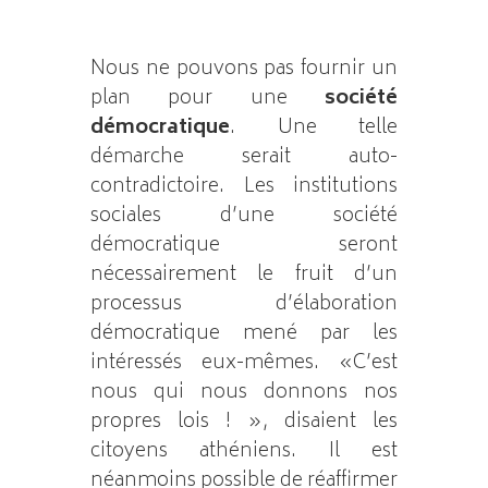
Nous ne pouvons pas fournir un
plan pour une
société
démocratique
. Une telle
démarche serait auto-
contradictoire. Les institutions
sociales d’une société
démocratique seront
nécessairement le fruit d’un
processus d’élaboration
démocratique mené par les
intéressés eux-mêmes. «C’est
nous qui nous donnons nos
propres lois ! », disaient les
citoyens athéniens. Il est
néanmoins possible de réaffirmer