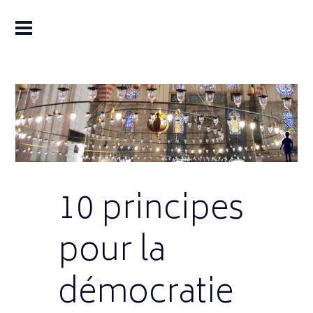
10 principes
pour la
démocratie