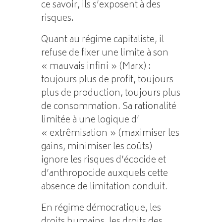
ce savoir, ils s’exposent à des
risques.
Quant au régime capitaliste, il
refuse de fixer une limite à son
« mauvais infini » (Marx) :
toujours plus de profit, toujours
plus de production, toujours plus
de consommation. Sa rationalité
limitée à une logique d’
« extrêmisation » (maximiser les
gains, minimiser les coûts)
ignore les risques d’écocide et
d’anthropocide auxquels cette
absence de limitation conduit.
En régime démocratique, les
droits humains, les droits des