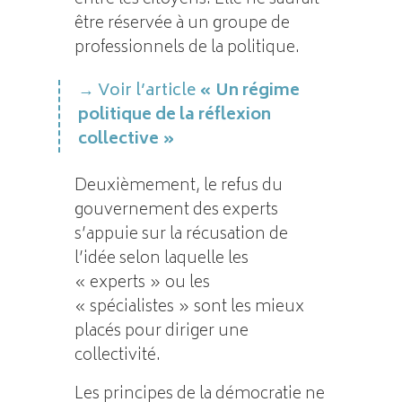
être réservée à un groupe de
professionnels de la politique.
Voir l’article
« Un régime
politique de la réflexion
collective »
Deuxièmement, le refus du
gouvernement des experts
s’appuie sur la récusation de
l’idée selon laquelle les
« experts » ou les
« spécialistes » sont les mieux
placés pour diriger une
collectivité.
Les principes de la démocratie ne