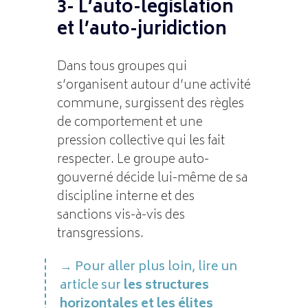
3- L’auto-législation
et l’auto-juridiction
Dans tous groupes qui
s’organisent autour d’une activité
commune, surgissent des règles
de comportement et une
pression collective qui les fait
respecter. Le groupe auto-
gouverné décide lui-même de sa
discipline interne et des
sanctions vis-à-vis des
transgressions.
Pour aller plus loin, lire un
article sur
les structures
horizontales et les élites