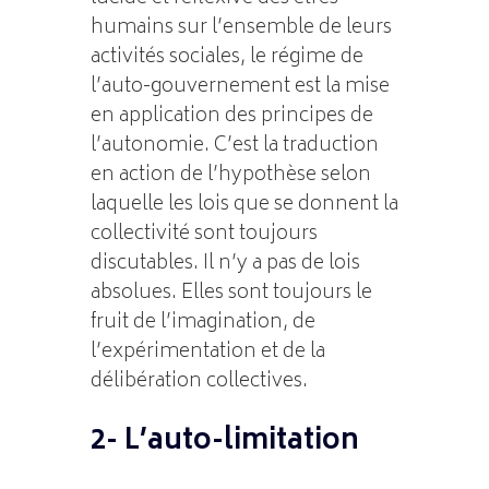
humains sur l’ensemble de leurs
activités sociales, le régime de
l’auto-gouvernement est la mise
en application des principes de
l’autonomie. C’est la traduction
en action de l’hypothèse selon
laquelle les lois que se donnent la
collectivité sont toujours
discutables. Il n’y a pas de lois
absolues. Elles sont toujours le
fruit de l’imagination, de
l’expérimentation et de la
délibération collectives.
2- L’auto-limitation