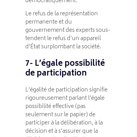
démocratiquement.
Le refus de la représentation
permanente et du
gouvernement des experts sous-
tendent le refus d’un appareil
d’État surplombant la société.
7- L’égale possibilité
de participation
L’égalité de participation signifie
rigoureusement parlant l’égale
possibilité effective (pas
seulement sur le papier) de
participer à la délibération, à la
décision et à s’assurer que la