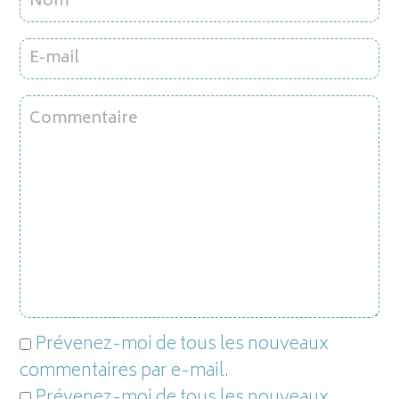
Prévenez-moi de tous les nouveaux
commentaires par e-mail.
Prévenez-moi de tous les nouveaux