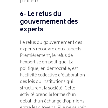
pour eux.
6- Le refus du
gouvernement des
experts
Le refus du gouvernement des
experts recouvre deux aspects.
Premièrement, le refus de
l’expertise en politique. La
politique, en démocratie, est
l’activité collective d’élaboration
des lois ou institutions qui
structurent la société. Cette
activité prend la forme d’un
débat, d’un échange d’opinions
entre les citoyens. Elle ne saurait