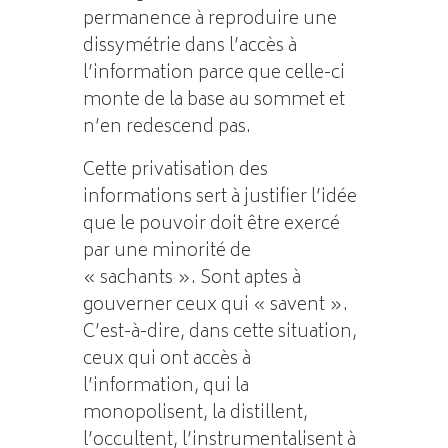
permanence à reproduire une
dissymétrie dans l’accès à
l’information parce que celle-ci
monte de la base au sommet et
n’en redescend pas.
Cette privatisation des
informations sert à justifier l’idée
que le pouvoir doit être exercé
par une minorité de
« sachants ». Sont aptes à
gouverner ceux qui « savent ».
C’est-à-dire, dans cette situation,
ceux qui ont accès à
l’information, qui la
monopolisent, la distillent,
l’occultent, l’instrumentalisent à