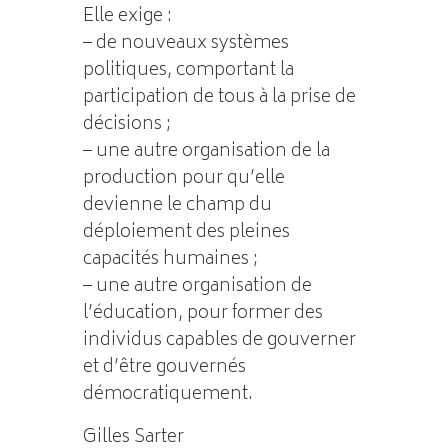
Elle exige :
– de nouveaux systèmes
politiques, comportant la
participation de tous à la prise de
décisions ;
– une autre organisation de la
production pour qu’elle
devienne le champ du
déploiement des pleines
capacités humaines ;
– une autre organisation de
l’éducation, pour former des
individus capables de gouverner
et d’être gouvernés
démocratiquement.
Gilles Sarter