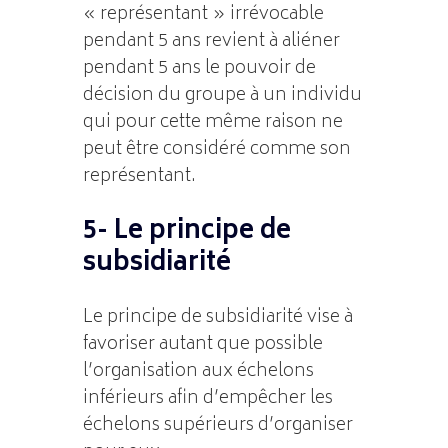
« représentant » irrévocable
pendant 5 ans revient à aliéner
pendant 5 ans le pouvoir de
décision du groupe à un individu
qui pour cette même raison ne
peut être considéré comme son
représentant.
5- Le principe de
subsidiarité
Le principe de subsidiarité vise à
favoriser autant que possible
l’organisation aux échelons
inférieurs afin d’empêcher les
échelons supérieurs d’organiser