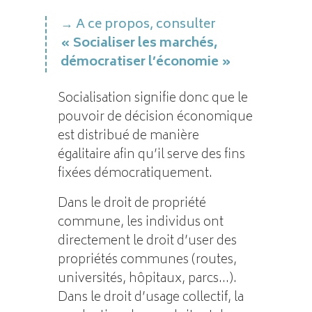
A ce propos, consulter
« Socialiser les marchés,
démocratiser l’économie »
Socialisation signifie donc que le
pouvoir de décision économique
est distribué de manière
égalitaire afin qu’il serve des fins
fixées démocratiquement.
Dans le droit de propriété
commune, les individus ont
directement le droit d’user des
propriétés communes (routes,
universités, hôpitaux, parcs…).
Dans le droit d’usage collectif, la