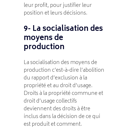
leur profit, pour justifier leur
position et leurs décisions.
9- La socialisation des
moyens de
production
La socialisation des moyens de
production c’est-à-dire l’abolition
du rapport d’exclusion à la
propriété et au droit d’usage.
Droits à la propriété commune et
droit d’usage collectifs
deviennent des droits à être
inclus dans la décision de ce qui
est produit et comment.