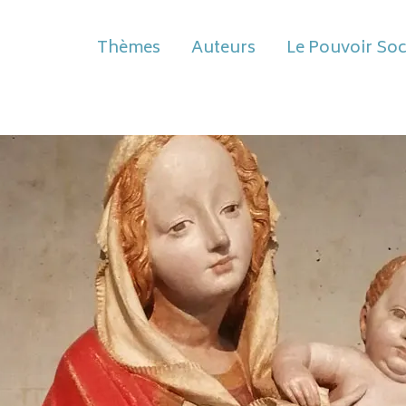
Thèmes
Auteurs
Le Pouvoir Soc