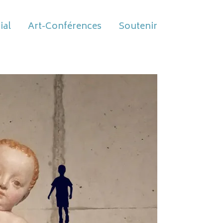
ial
Art-Conférences
Soutenir