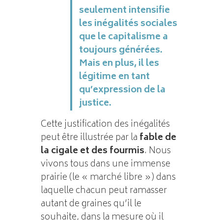
seulement intensifie
les inégalités sociales
que le capitalisme a
toujours générées.
Mais en plus, il les
légitime en tant
qu’expression de la
justice.
Cette justification des inégalités
peut être illustrée par la
fable de
la cigale et des fourmis
. Nous
vivons tous dans une immense
prairie (le « marché libre ») dans
laquelle chacun peut ramasser
autant de graines qu’il le
souhaite, dans la mesure où il