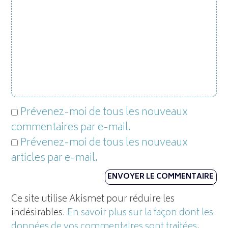
Prévenez-moi de tous les nouveaux
commentaires par e-mail.
Prévenez-moi de tous les nouveaux
articles par e-mail.
Ce site utilise Akismet pour réduire les
indésirables.
En savoir plus sur la façon dont les
données de vos commentaires sont traitées
.