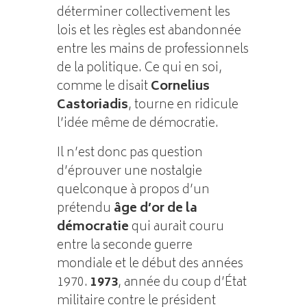
déterminer collectivement les
lois et les règles est abandonnée
entre les mains de professionnels
de la politique. Ce qui en soi,
comme le disait
Cornelius
Castoriadis
, tourne en ridicule
l’idée même de démocratie.
Il n’est donc pas question
d’éprouver une nostalgie
quelconque à propos d’un
prétendu
âge d’or de la
démocratie
qui aurait couru
entre la seconde guerre
mondiale et le début des années
1970.
1973
, année du coup d’État
militaire contre le président