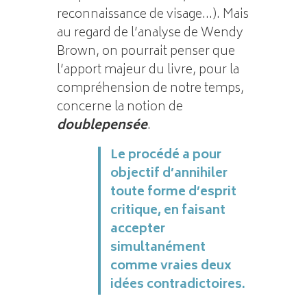
reconnaissance de visage…). Mais
au regard de l’analyse de Wendy
Brown, on pourrait penser que
l’apport majeur du livre, pour la
compréhension de notre temps,
concerne la notion de
doublepensée
.
Le procédé a pour
objectif d’annihiler
toute forme d’esprit
critique, en faisant
accepter
simultanément
comme vraies deux
idées contradictoires.