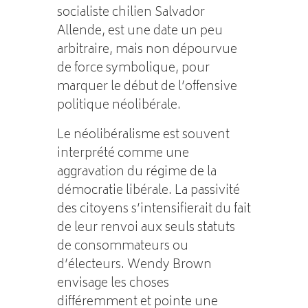
socialiste chilien Salvador
Allende, est une date un peu
arbitraire, mais non dépourvue
de force symbolique, pour
marquer le début de l’offensive
politique néolibérale.
Le néolibéralisme est souvent
interprété comme une
aggravation du régime de la
démocratie libérale. La passivité
des citoyens s’intensifierait du fait
de leur renvoi aux seuls statuts
de consommateurs ou
d’électeurs. Wendy Brown
envisage les choses
différemment et pointe une