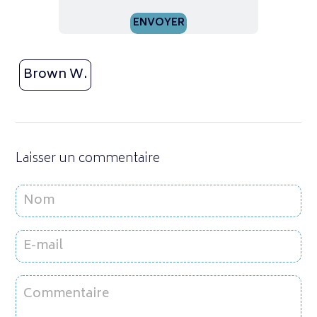
Brown W.
Laisser un commentaire