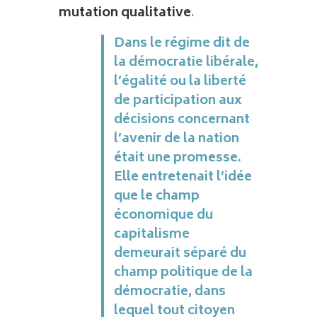
mutation qualitative
.
Dans le régime dit de
la démocratie libérale,
l’égalité ou la liberté
de participation aux
décisions concernant
l’avenir de la nation
était une promesse.
Elle entretenait l’idée
que le champ
économique du
capitalisme
demeurait séparé du
champ politique de la
démocratie, dans
lequel tout citoyen