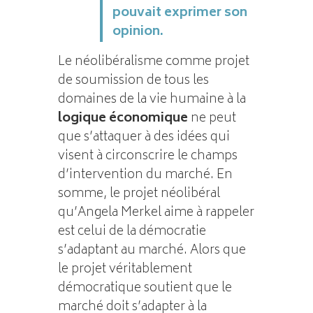
pouvait exprimer son
opinion.
Le néolibéralisme comme projet
de soumission de tous les
domaines de la vie humaine à la
logique économique
ne peut
que s’attaquer à des idées qui
visent à circonscrire le champs
d’intervention du marché. En
somme, le projet néolibéral
qu’Angela Merkel aime à rappeler
est celui de la démocratie
s’adaptant au marché. Alors que
le projet véritablement
démocratique soutient que le
marché doit s’adapter à la