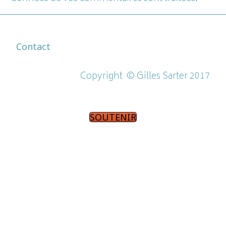
Contact
Copyright ©
Gilles Sarter 2017
SOUTENIR