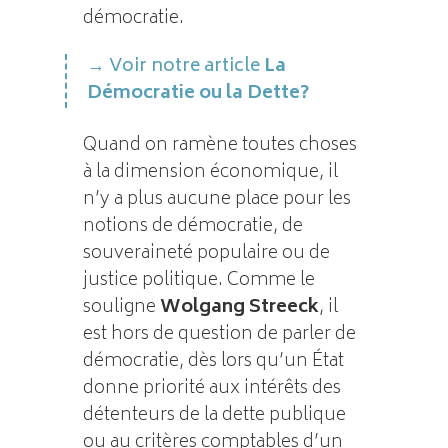
démocratie.
Voir notre article
La
Démocratie ou la Dette?
Quand on ramène toutes choses
à la dimension économique, il
n’y a plus aucune place pour les
notions de démocratie, de
souveraineté populaire ou de
justice politique. Comme le
souligne
Wolgang Streeck
, il
est hors de question de parler de
démocratie, dès lors qu’un État
donne priorité aux intérêts des
détenteurs de la dette publique
ou au critères comptables d’un