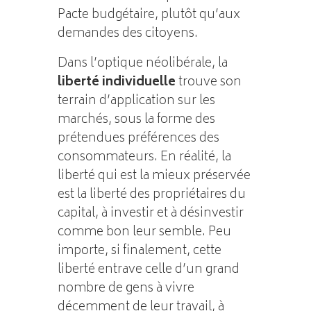
Pacte budgétaire, plutôt qu’aux
demandes des citoyens.
Dans l’optique néolibérale, la
liberté individuelle
trouve son
terrain d’application sur les
marchés, sous la forme des
prétendues préférences des
consommateurs. En réalité, la
liberté qui est la mieux préservée
est la liberté des propriétaires du
capital, à investir et à désinvestir
comme bon leur semble. Peu
importe, si finalement, cette
liberté entrave celle d’un grand
nombre de gens à vivre
décemment de leur travail, à