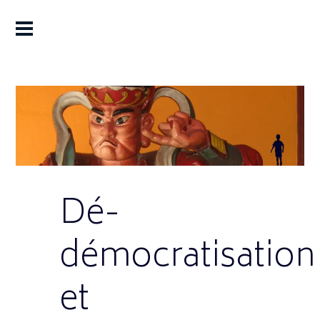
Dé-
démocratisation
et