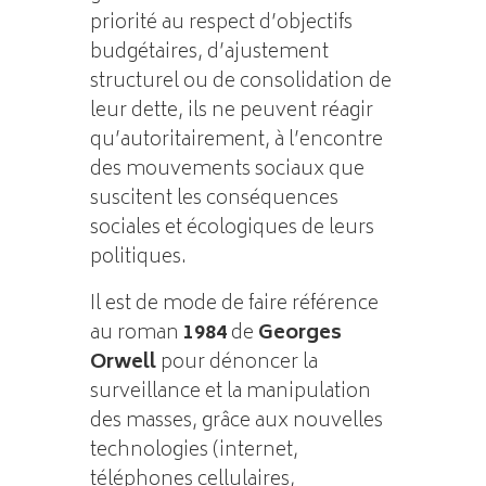
priorité au respect d’objectifs
budgétaires, d’ajustement
structurel ou de consolidation de
leur dette, ils ne peuvent réagir
qu’autoritairement, à l’encontre
des mouvements sociaux que
suscitent les conséquences
sociales et écologiques de leurs
politiques.
Il est de mode de faire référence
au roman
1984
de
Georges
Orwell
pour dénoncer la
surveillance et la manipulation
des masses, grâce aux nouvelles
technologies (internet,
téléphones cellulaires,