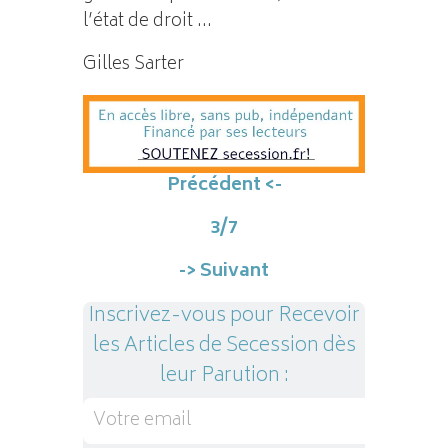
l’état de droit …
Gilles Sarter
Précédent <-
3/7
-> Suivant
Inscrivez-vous pour Recevoir
les Articles de Secession dès
leur Parution :