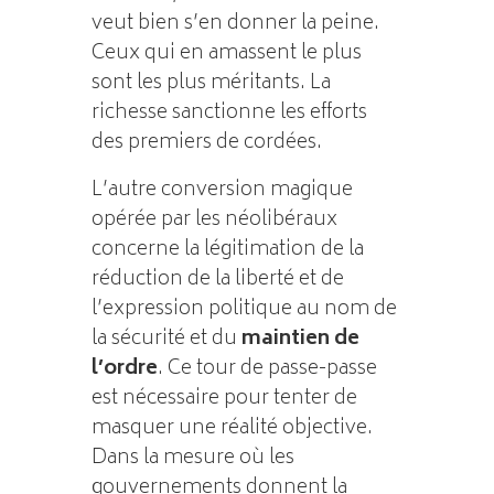
veut bien s’en donner la peine.
Ceux qui en amassent le plus
sont les plus méritants. La
richesse sanctionne les efforts
des premiers de cordées.
L’autre conversion magique
opérée par les néolibéraux
concerne la légitimation de la
réduction de la liberté et de
l’expression politique au nom de
la sécurité et du
maintien de
l’ordre
. Ce tour de passe-passe
est nécessaire pour tenter de
masquer une réalité objective.
Dans la mesure où les
gouvernements donnent la