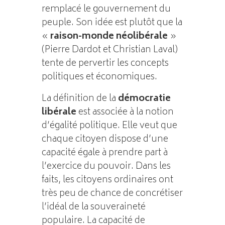
remplacé le gouvernement du
peuple. Son idée est plutôt que la
«
raison-monde néolibérale
»
(Pierre Dardot et Christian Laval)
tente de pervertir les concepts
politiques et économiques.
La définition de la
démocratie
libérale
est associée à la notion
d’égalité politique. Elle veut que
chaque citoyen dispose d’une
capacité égale à prendre part à
l’exercice du pouvoir. Dans les
faits, les citoyens ordinaires ont
très peu de chance de concrétiser
l’idéal de la souveraineté
populaire. La capacité de