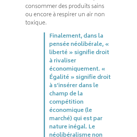
consommer des produits sains
ou encore à respirer un air non
toxique.
Finalement, dans la
pensée néolibérale, «
liberté » signifie droit
à rivaliser
économiquement. «
Égalité » signifie droit
à s’insérer dans le
champ de la
compétition
économique (le
marché) qui est par
nature inégal. Le
néolibéralisme non