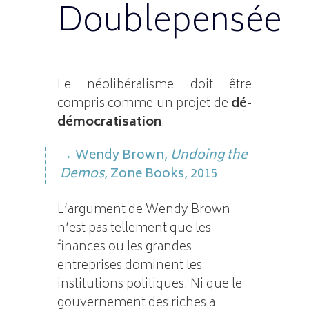
Doublepensée
Le néolibéralisme doit être
compris comme un projet de
dé-
démocratisation
.
Wendy Brown,
Undoing the
Demos
, Zone Books, 2015
L’argument de Wendy Brown
n’est pas tellement que les
finances ou les grandes
entreprises dominent les
institutions politiques. Ni que le
gouvernement des riches a