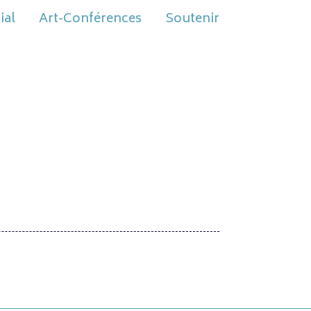
ial
Art-Conférences
Soutenir