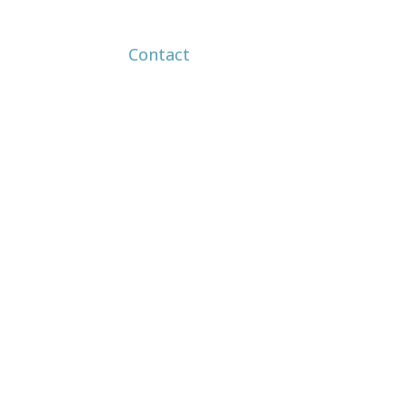
Contact