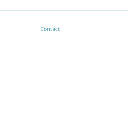
Contact