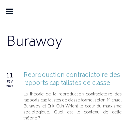
Burawoy
Reproduction contradictoire des
11
rapports capitalistes de classe
FÉV
2022
La théorie de la reproduction contradictoire des
rapports capitalistes de classe forme, selon Michael
Burawoy et Erik Olin Wright le cœur du marxisme
sociologique. Quel est le contenu de cette
théorie ?