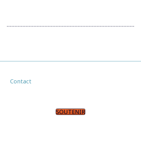
Contact
SOUTENIR