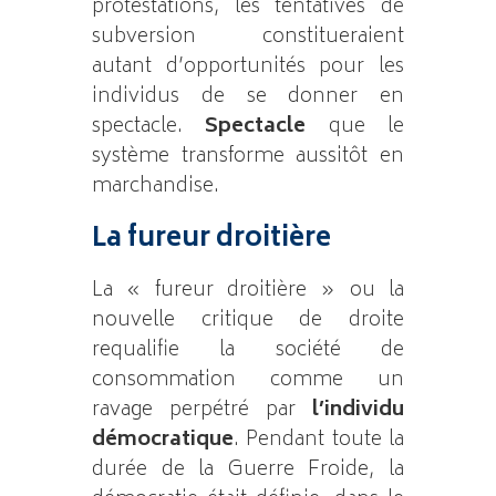
protestations, les tentatives de
subversion constitueraient
autant d’opportunités pour les
individus de se donner en
spectacle.
Spectacle
que le
système transforme aussitôt en
marchandise.
La fureur droitière
La « fureur droitière » ou la
nouvelle critique de droite
requalifie la société de
consommation comme un
ravage perpétré par
l’individu
démocratique
. Pendant toute la
durée de la Guerre Froide, la