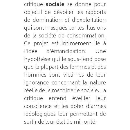
critique
sociale
se donne pour
objectif de dévoiler les rapports
de domination et d’exploitation
qui sont masqués par les illusions
de la société de consommation.
Ce projet est intimement lié à
l’idée d’émancipation. Une
hypothèse qui le sous-tend pose
que la plupart des femmes et des
hommes sont victimes de leur
ignorance concernant la nature
réelle de la machinerie sociale. La
critique entend éveiller leur
conscience et les doter d’armes
idéologiques leur permettant de
sortir de leur état de minorité.