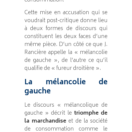
consommation.
Cette mise en accusation qui se
voudrait post-critique donne lieu
à deux formes de discours qui
constituent les deux faces d’une
même pièce. D’un côté ce que J.
Rancière appelle la « mélancolie
de gauche », de l’autre ce qu’il
qualifie de « fureur droitière ».
La mélancolie de
gauche
Le discours « mélancolique de
gauche » décrit le
triomphe de
la marchandise
et de la société
de consommation comme le