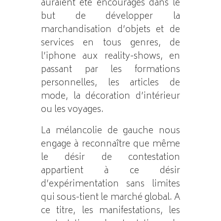
auraient été encouragés dans le
but de développer la
marchandisation d’objets et de
services en tous genres, de
l’iphone aux reality-shows, en
passant par les formations
personnelles, les articles de
mode, la décoration d’intérieur
ou les voyages.
La mélancolie de gauche nous
engage à reconnaître que même
le désir de contestation
appartient à ce désir
d’expérimentation sans limites
qui sous-tient le marché global. A
ce titre, les manifestations, les