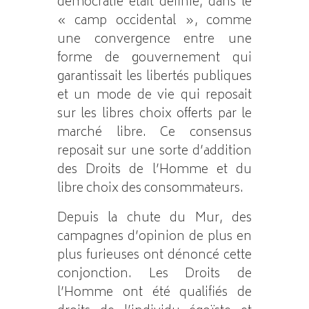
démocratie était définie, dans le
« camp occidental », comme
une convergence entre une
forme de gouvernement qui
garantissait les libertés publiques
et un mode de vie qui reposait
sur les libres choix offerts par le
marché libre. Ce consensus
reposait sur une sorte d’addition
des Droits de l’Homme et du
libre choix des consommateurs.
Depuis la chute du Mur, des
campagnes d’opinion de plus en
plus furieuses ont dénoncé cette
conjonction. Les Droits de
l’Homme ont été qualifiés de