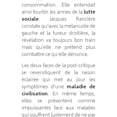
consommation. Elle entendait
ainsi fourbir les armes de la
lutte
sociale
. Jacques Rancière
constate qu’avec la mélancolie de
gauche et la fureur droitière, la
révélation va toujours bon train
mais qu’elle ne prétend plus
combattre ce qu’elle dénonce.
Les deux faces de la post-critique
se revendiquent de la raison
éclairée qui met au jour les
symptômes d’une
maladie de
civilisation
. En même temps,
elles se présentent comme
impuissantes face aux malades
qui souffrent justement de ne pas