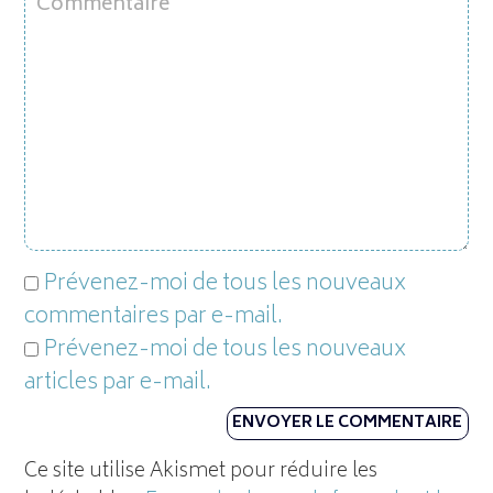
Prévenez-moi de tous les nouveaux
commentaires par e-mail.
Prévenez-moi de tous les nouveaux
articles par e-mail.
Ce site utilise Akismet pour réduire les