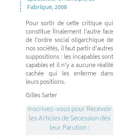
Fabrique, 2008
Pour sortir de cette critique qui
constitue finalement l’autre face
de l’ordre social oligarchique de
nos sociétés, il faut partir d’autres
suppositions : les incapables sont
capables et il n’y a aucune réalité
cachée qui les enferme dans
leurs positions.
Gilles Sarter
Inscrivez-vous pour Recevoir
les Articles de Secession dès
leur Parution :