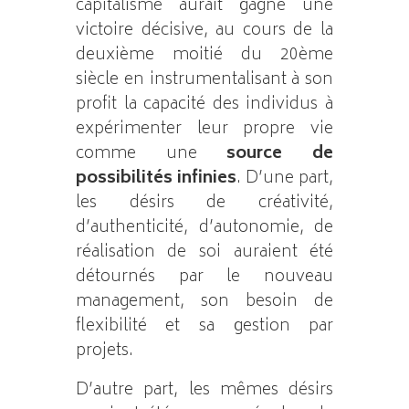
capitalisme aurait gagné une
victoire décisive, au cours de la
deuxième moitié du 20ème
siècle en instrumentalisant à son
profit la capacité des individus à
expérimenter leur propre vie
comme une
source de
possibilités infinies
. D’une part,
les désirs de créativité,
d’authenticité, d’autonomie, de
réalisation de soi auraient été
détournés par le nouveau
management, son besoin de
flexibilité et sa gestion par
projets.
D’autre part, les mêmes désirs