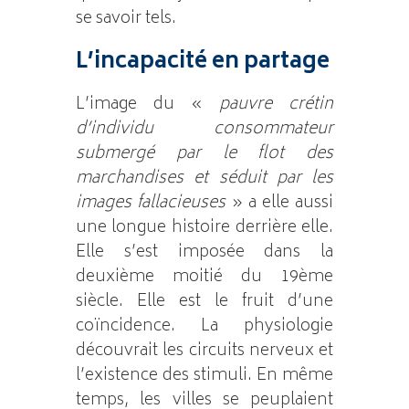
se savoir tels.
L’incapacité en partage
L’image du «
pauvre crétin
d’individu consommateur
submergé par le flot des
marchandises et séduit par les
images fallacieuses
» a elle aussi
une longue histoire derrière elle.
Elle s’est imposée dans la
deuxième moitié du 19ème
siècle. Elle est le fruit d’une
coïncidence. La physiologie
découvrait les circuits nerveux et
l’existence des stimuli. En même
temps, les villes se peuplaient