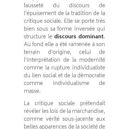
fausseté du discours de
l’épuisement de la tradition de la
critique sociale. Elle se porte très
bien sous sa forme inversée qui
structure le
discours dominant
.
Au fond elle a été ramenée à son
terrain d’origine, celui de
l’interprétation de la modernité
comme la rupture individualiste
du lien social et de la démocratie
comme individualisme de
masse.
La critique sociale prétendait
révéler les lois de la marchandise,
comme vérité sous-jacente aux
belles apparences de la société de