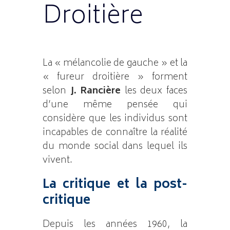
Droitière
La « mélancolie de gauche » et la
« fureur droitière » forment
selon
J. Rancière
les deux faces
d’une même pensée qui
considère que les individus sont
incapables de connaître la réalité
du monde social dans lequel ils
vivent.
La critique et la post-
critique
Depuis les années 1960, la