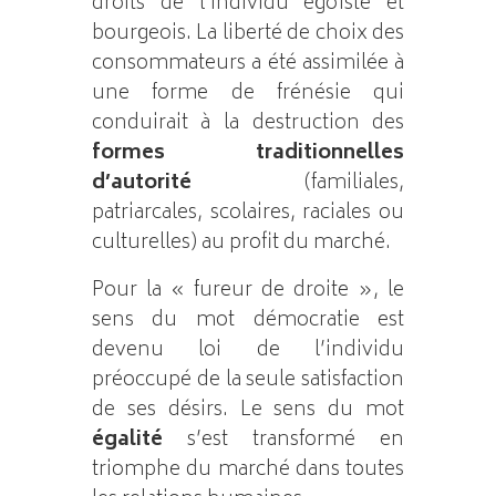
droits de l’individu égoïste et
bourgeois. La liberté de choix des
consommateurs a été assimilée à
une forme de frénésie qui
conduirait à la destruction des
formes traditionnelles
d’autorité
(familiales,
patriarcales, scolaires, raciales ou
culturelles) au profit du marché.
Pour la « fureur de droite », le
sens du mot démocratie est
devenu loi de l’individu
préoccupé de la seule satisfaction
de ses désirs. Le sens du mot
égalité
s’est transformé en
triomphe du marché dans toutes