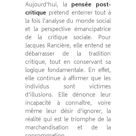
Aujourd’hui, la
pensée post-
critique
prétend enterrer tout à
la fois l’analyse du monde social
et la perspective émancipatrice
de la critique sociale. Pour
Jacques Rancière, elle entend se
débarrasser de la tradition
critique, tout en conservant sa
logique fondamentale. En effet,
elle continue à affirmer que les
individus sont victimes
d’illusions. Elle dénonce leur
incapacité à connaître, voire
même leur désir d’ignorer, la
réalité qui est le triomphe de la
marchandisation et de la