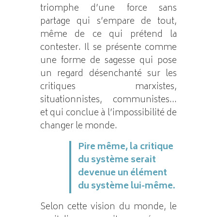
triomphe d’une force sans
partage qui s’empare de tout,
même de ce qui prétend la
contester. Il se présente comme
une forme de sagesse qui pose
un regard désenchanté sur les
critiques marxistes,
situationnistes, communistes…
et qui conclue à l’impossibilité de
changer le monde.
Pire même, la critique
du système serait
devenue un élément
du système lui-même.
Selon cette vision du monde, le