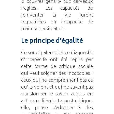
« pauvres gens » aux cerveaux
fragiles. Les capacités de
réinventer la vie furent
requalifiées en incapacité de
maîtriser la situation.
Le principe d’égalité
Ce souci paternel et ce diagnostic
d’incapacité ont été repris par
cette forme de critique sociale
qui veut soigner des incapables :
ceux qui ne comprennent pas ce
qu’ils voient et qui ne savent pas
transformer le savoir acquis en
action militante. La post-critique,
elle, pense s’adresser à des