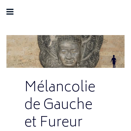
Mélancolie
de Gauche
et Fureur