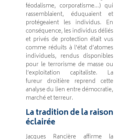
féodalisme, corporatisme…) qui
rassemblaient, éduquaient et
protégeaient les individus. En
conséquence, les individus déliés
et privés de protection était vus
comme réduits à l’état d’atomes
individuels, rendus disponibles
pour le terrorisme de masse ou
l’exploitation capitaliste. La
fureur droitière reprend cette
analyse du lien entre démocratie,
marché et terreur.
La tradition de la raison
éclairée
Jacques Rancière affirme la