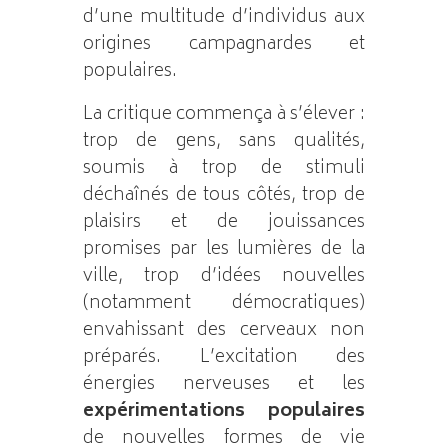
d’une multitude d’individus aux
origines campagnardes et
populaires.
La critique commença à s’élever :
trop de gens, sans qualités,
soumis à trop de stimuli
déchaînés de tous côtés, trop de
plaisirs et de jouissances
promises par les lumières de la
ville, trop d’idées nouvelles
(notamment démocratiques)
envahissant des cerveaux non
préparés. L’excitation des
énergies nerveuses et les
expérimentations populaires
de nouvelles formes de vie