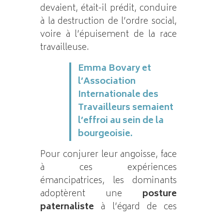
devaient, était-il prédit, conduire
à la destruction de l’ordre social,
voire à l’épuisement de la race
travailleuse.
Emma Bovary et
l’Association
Internationale des
Travailleurs semaient
l’effroi au sein de la
bourgeoisie.
Pour conjurer leur angoisse, face
à ces expériences
émancipatrices, les dominants
adoptèrent une
posture
paternaliste
à l’égard de ces