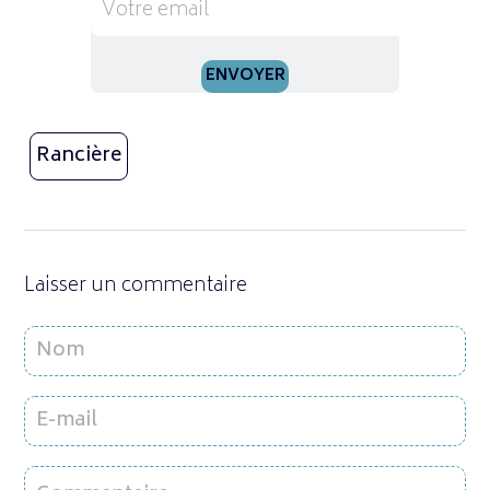
Rancière
Laisser un commentaire