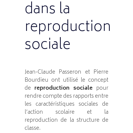
dans la
reproduction
sociale
Jean-Claude Passeron et Pierre
Bourdieu ont utilisé le concept
de
reproduction sociale
pour
rendre compte des rapports entre
les caractéristiques sociales de
l’action scolaire et la
reproduction de la structure de
classe.