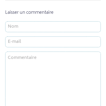
Laisser un commentaire