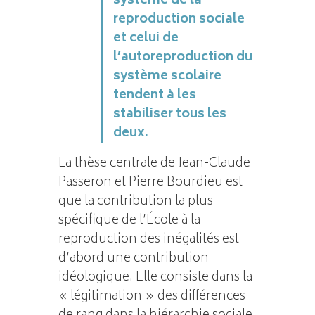
système de la
reproduction sociale
et celui de
l’autoreproduction du
système scolaire
tendent à les
stabiliser tous les
deux.
La thèse centrale de Jean-Claude
Passeron et Pierre Bourdieu est
que la contribution la plus
spécifique de l’École à la
reproduction des inégalités est
d’abord une contribution
idéologique. Elle consiste dans la
« légitimation » des différences