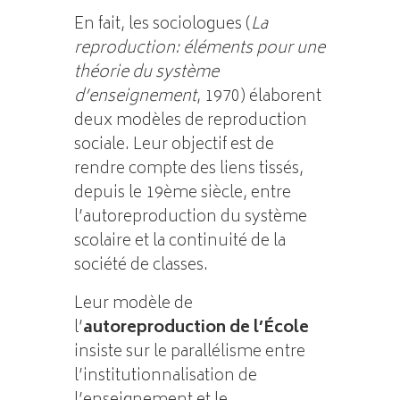
En fait, les sociologues (
La
reproduction: éléments pour une
théorie du système
d’enseignement
, 1970) élaborent
deux modèles de reproduction
sociale. Leur objectif est de
rendre compte des liens tissés,
depuis le 19ème siècle, entre
l’autoreproduction du système
scolaire et la continuité de la
société de classes.
Leur modèle de
l’
autoreproduction de l’École
insiste sur le parallélisme entre
l’institutionnalisation de