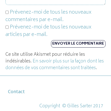
Prévenez-moi de tous les nouveaux
commentaires par e-mail.
Prévenez-moi de tous les nouveaux
articles par e-mail.
Ce site utilise Akismet pour réduire les
indésirables.
En savoir plus sur la façon dont les
données de vos commentaires sont traitées
.
Contact
Copyright ©
Gilles Sarter 2017