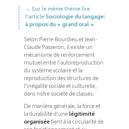
Sur le même thème lire
l’article
Sociologie du langage:
à propos du « grand oral »
Selon Pierre Bourdieu et Jean-
Claude Passeron, il existe un
mécanisme de renforcement
mutuel entre l’autoreproduction
du système scolaire et la
reproduction des structures de
l’inégalité sociale et culturelle,
dans notre société de classes.
De manière générale, la force et
la durabilité d’une
légitimité
organisée
tient à la circularité de