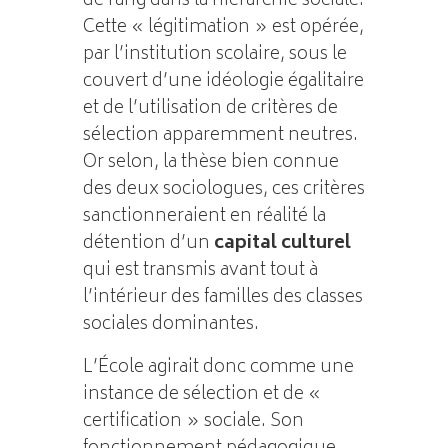
de rang dans la hiérarchie sociale.
Cette « légitimation » est opérée,
par l’institution scolaire, sous le
couvert d’une idéologie égalitaire
et de l’utilisation de critères de
sélection apparemment neutres.
Or selon, la thèse bien connue
des deux sociologues, ces critères
sanctionneraient en réalité la
détention d’un
capital culturel
qui est transmis avant tout à
l’intérieur des familles des classes
sociales dominantes.
L’École agirait donc comme une
instance de sélection et de «
certification » sociale. Son