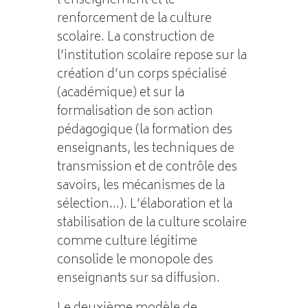
l’enseignement et le
renforcement de la culture
scolaire. La construction de
l’institution scolaire repose sur la
création d’un corps spécialisé
(académique) et sur la
formalisation de son action
pédagogique (la formation des
enseignants, les techniques de
transmission et de contrôle des
savoirs, les mécanismes de la
sélection…). L’élaboration et la
stabilisation de la culture scolaire
comme culture légitime
consolide le monopole des
enseignants sur sa diffusion.