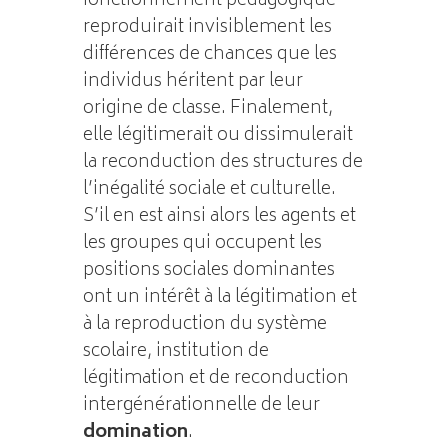
fonctionnement pédagogique
reproduirait invisiblement les
différences de chances que les
individus héritent par leur
origine de classe. Finalement,
elle légitimerait ou dissimulerait
la reconduction des structures de
l’inégalité sociale et culturelle.
S’il en est ainsi alors les agents et
les groupes qui occupent les
positions sociales dominantes
ont un intérêt à la légitimation et
à la reproduction du système
scolaire, institution de
légitimation et de reconduction
intergénérationnelle de leur
domination
.