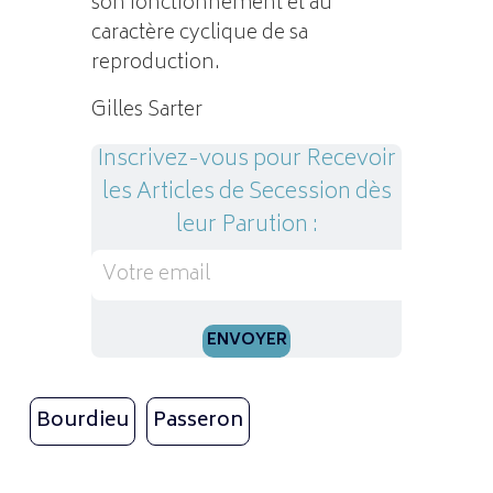
son fonctionnement et au
caractère cyclique de sa
reproduction.
Gilles Sarter
Inscrivez-vous pour Recevoir
les Articles de Secession dès
leur Parution :
Bourdieu
Passeron