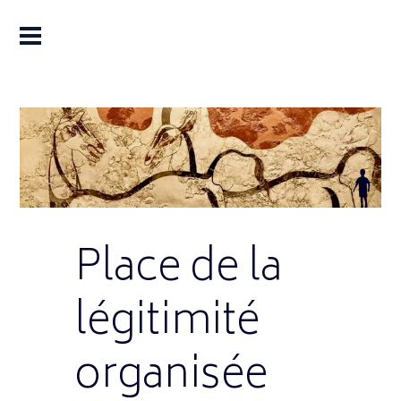
Place de la
légitimité
organisée