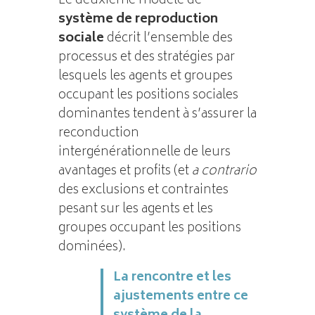
Le deuxième modèle de
système de reproduction
sociale
décrit l’ensemble des
processus et des stratégies par
lesquels les agents et groupes
occupant les positions sociales
dominantes tendent à s’assurer la
reconduction
intergénérationnelle de leurs
avantages et profits (et
a contrario
des exclusions et contraintes
pesant sur les agents et les
groupes occupant les positions
dominées).
La rencontre et les
ajustements entre ce