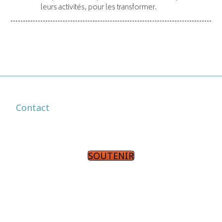
leurs activités, pour les transformer.
Contact
SOUTENIR