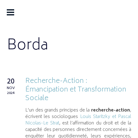
Borda
Recherche-Action :
20
Émancipation et Transformation
NOV
2024
Sociale
L’un des grands principes de la
recherche-action
,
écrivent les sociologues
Louis Staritzky et Pascal
Nicolas-Le Strat
, est l’affirmation du droit et de la
capacité des personnes directement concernées à
enquêter leur quotidienneté, leurs expériences,