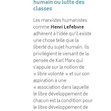
humain ou lutte des
classes
Les marxistes humanistes
comme
Henri Lefebvre
adhèrent à l’idée qu’il existe
une chose telle que la
liberté du sujet humain. Ils
privilégient le versant de la
pensée de Karl Marx qui
s’appuie sur la notion de
« libre volonté » et sur son
aspiration à une
« association dans laquelle
le libre développement de
chacun est la condition pour
le libre développement de