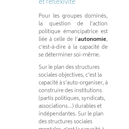
et réflexivité
Pour les groupes dominés,
la question de l’action
politique émancipatrice est
liée à celle de l’
autonomie
,
c’est-à-dire à la capacité de
se déterminer soi-même.
Sur le plan des structures
sociales objectives, c’est la
capacité à s’auto-organiser, à
construire des institutions
(partis politiques, syndicats,
associations…) durables et
indépendantes. Sur le plan
des structures sociales