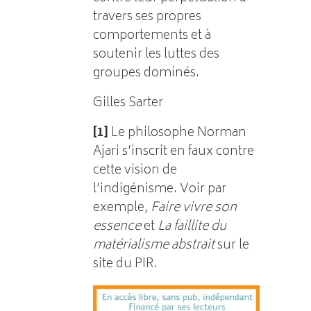
travers ses propres
comportements et à
soutenir les luttes des
groupes dominés.
Gilles Sarter
[1]
Le philosophe Norman
Ajari s’inscrit en faux contre
cette vision de
l’indigénisme. Voir par
exemple,
Faire vivre son
essence
et
La faillite du
matérialisme abstrait
sur le
site du PIR.