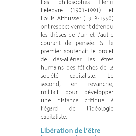
Les philosophes Henri
Lefebvre (1901-1991) et
Louis Althusser (1918-1990)
ont respectivement défendu
les thèses de l’un et l’autre
courant de pensée. Si le
premier soutenait le projet
de dés-aliéner les êtres
humains des fétiches de la
société capitaliste. Le
second, en revanche,
militait pour développer
une distance critique à
l’égard de l’idéologie
capitaliste.
Libération de l’être