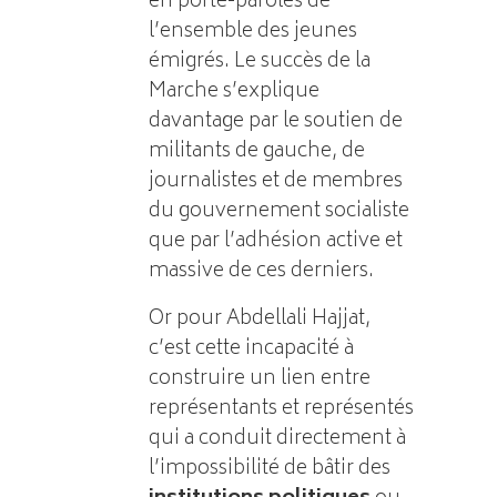
en porte-paroles de
l’ensemble des jeunes
émigrés. Le succès de la
Marche s’explique
davantage par le soutien de
militants de gauche, de
journalistes et de membres
du gouvernement socialiste
que par l’adhésion active et
massive de ces derniers.
Or pour Abdellali Hajjat,
c’est cette incapacité à
construire un lien entre
représentants et représentés
qui a conduit directement à
l’impossibilité de bâtir des