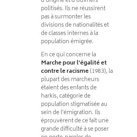
d’origine et d’ouvriers
politisés. Ils ne réussirent
pas à surmonter les
divisions de nationalités et
de classes internes à la
population émigrée.
En ce qui concerne la
Marche pour l’égalité et
contre le racisme
(1983), la
plupart des marcheurs
étaient des enfants de
harkis, catégorie de
population stigmatisée au
sein de l’émigration. Ils
éprouvèrent de ce fait une
grande difficulté à se poser