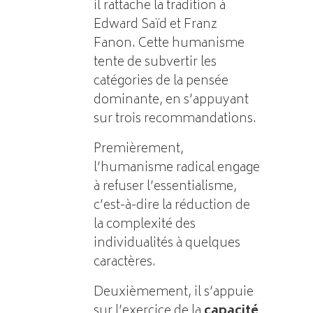
il rattache la tradition à
Edward Saïd et Franz
Fanon. Cette humanisme
tente de subvertir les
catégories de la pensée
dominante, en s’appuyant
sur trois recommandations.
Premièrement,
l’humanisme radical engage
à refuser l’essentialisme,
c’est-à-dire la réduction de
la complexité des
individualités à quelques
caractères.
Deuxièmement, il s’appuie
sur l’exercice de la
capacité