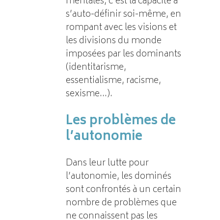
mentales, c’est la capacité à
s’auto-définir soi-même, en
rompant avec les visions et
les divisions du monde
imposées par les dominants
(identitarisme,
essentialisme, racisme,
sexisme…).
Les problèmes de
l’autonomie
Dans leur lutte pour
l’autonomie, les dominés
sont confrontés à un certain
nombre de problèmes que
ne connaissent pas les