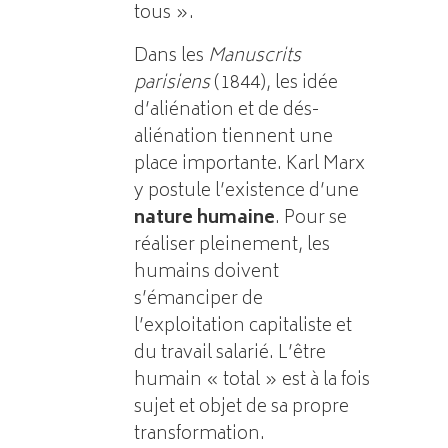
tous ».
Dans les
Manuscrits
parisiens
(1844), les idée
d’aliénation et de dés-
aliénation tiennent une
place importante. Karl Marx
y postule l’existence d’une
nature humaine
. Pour se
réaliser pleinement, les
humains doivent
s’émanciper de
l’exploitation capitaliste et
du travail salarié. L’être
humain « total » est à la fois
sujet et objet de sa propre
transformation.