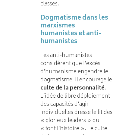
classes.
Dogmatisme dans les
marxismes
humanistes et anti-
humanistes
Les anti-humanistes
considèrent que l’excès
d’humanisme engendre le
dogmatisme. Il encourage le
culte de la personnalité
.
L’idée de libre déploiement
des capacités d’agir
individuelles dresse le lit des
« glorieux leaders » qui
« font l’histoire ». Le culte