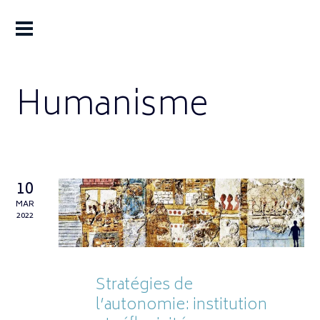
Humanisme
10
MAR
2022
Stratégies de
l’autonomie: institution