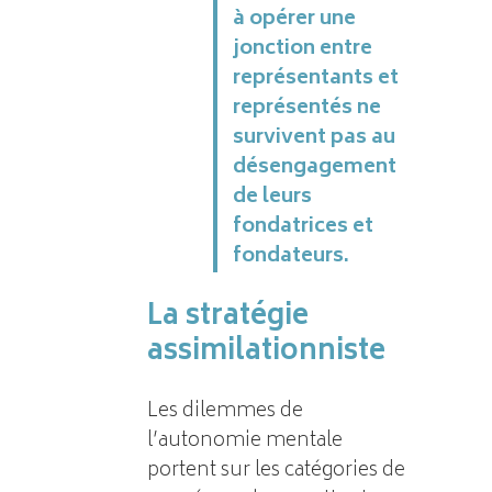
à opérer une
jonction entre
représentants et
représentés ne
survivent pas au
désengagement
de leurs
fondatrices et
fondateurs.
La stratégie
assimilationniste
Les dilemmes de
l’autonomie mentale
portent sur les catégories de