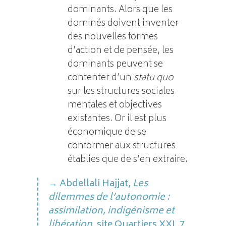
dominants. Alors que les
dominés doivent inventer
des nouvelles formes
d’action et de pensée, les
dominants peuvent se
contenter d’un
statu quo
sur les structures sociales
mentales et objectives
existantes. Or il est plus
économique de se
conformer aux structures
établies que de s’en extraire.
Abdellali Hajjat,
Les
dilemmes de l’autonomie :
assimilation, indigénisme et
libération
, site Quartiers XXI, 7