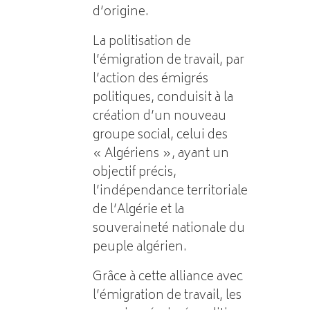
d’origine.
La politisation de
l’émigration de travail, par
l’action des émigrés
politiques, conduisit à la
création d’un nouveau
groupe social, celui des
« Algériens », ayant un
objectif précis,
l’indépendance territoriale
de l’Algérie et la
souveraineté nationale du
peuple algérien.
Grâce à cette alliance avec
l’émigration de travail, les