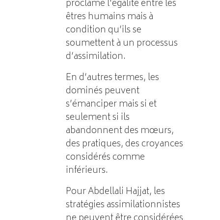
proclame l’égalité entre les
êtres humains mais à
condition qu’ils se
soumettent à un processus
d’assimilation.
En d’autres termes, les
dominés peuvent
s’émanciper mais si et
seulement si ils
abandonnent des mœurs,
des pratiques, des croyances
considérés comme
inférieurs.
Pour Abdellali Hajjat, les
stratégies assimilationnistes
ne peuvent être considérées