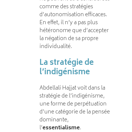
comme des stratégies
d’autonomisation efficaces.
En effet, il n’y a pas plus
hétéronome que d’accepter
la négation de sa propre
individualité.
La stratégie de
l’indigénisme
Abdellali Hajjat voit dans la
stratégie de l’indigénisme,
une forme de perpétuation
d’une catégorie de la pensée
dominante,
l’
essentialisme
.