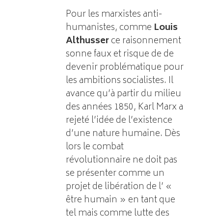
Pour les marxistes anti-
humanistes, comme
Louis
Althusser
ce raisonnement
sonne faux et risque de de
devenir problématique pour
les ambitions socialistes. Il
avance qu’à partir du milieu
des années 1850, Karl Marx a
rejeté l’idée de l’existence
d’une nature humaine. Dès
lors le combat
révolutionnaire ne doit pas
se présenter comme un
projet de libération de l’ «
être humain » en tant que
tel mais comme lutte des