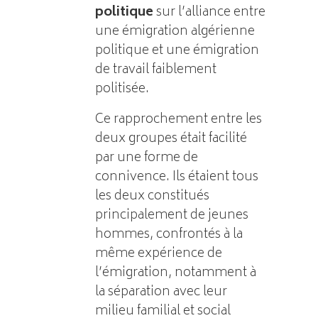
politique
sur l’alliance entre
une émigration algérienne
politique et une émigration
de travail faiblement
politisée.
Ce rapprochement entre les
deux groupes était facilité
par une forme de
connivence. Ils étaient tous
les deux constitués
principalement de jeunes
hommes, confrontés à la
même expérience de
l’émigration, notamment à
la séparation avec leur
milieu familial et social