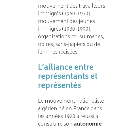
mouvement des travailleurs
immigrés (1960-1970),
mouvement des jeunes
immigrés (1980-1990),
organisations musulmanes,
noires, sans-papiers ou de
femmes racisées.
L’alliance entre
représentants et
représentés
Le mouvement nationaliste
algérien né en France dans
les années 1920 a réussi à
construire son
autonomie