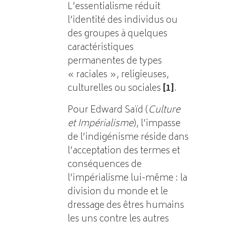
L’essentialisme réduit
l’identité des individus ou
des groupes à quelques
caractéristiques
permanentes de types
« raciales », religieuses,
culturelles ou sociales
[1]
.
Pour Edward Saïd (
Culture
et Impérialisme
), l’impasse
de l’indigénisme réside dans
l’acceptation des termes et
conséquences de
l’impérialisme lui-même : la
division du monde et le
dressage des êtres humains
les uns contre les autres