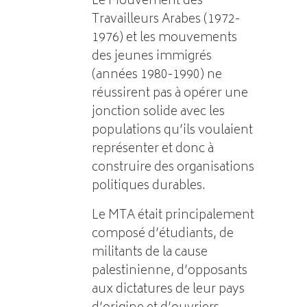
Le Mouvement des
Travailleurs Arabes (1972-
1976) et les mouvements
des jeunes immigrés
(années 1980-1990) ne
réussirent pas à opérer une
jonction solide avec les
populations qu’ils voulaient
représenter et donc à
construire des organisations
politiques durables.
Le MTA était principalement
composé d’étudiants, de
militants de la cause
palestinienne, d’opposants
aux dictatures de leur pays