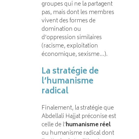
groupes qui ne la partagent
pas, mais dont les membres
vivent des formes de
domination ou
d’oppression similaires
(racisme, exploitation
économique, sexisme…).
La stratégie de
l’humanisme
radical
Finalement, la stratégie que
Abdellali Hajjat préconise est
celle de l’
humanisme réel
ou humanisme radical dont