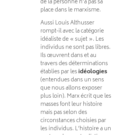
de la personne n’a pas sa
place dans le marxisme.
Aussi Louis Althusser
rompt-il avec la catégorie
idéaliste de « sujet ». Les
individus ne sont pas libres.
Ils œuvrent dans et au
travers des déterminations
établies par les
idéologies
(entendues dans un sens
que nous allons exposer
plus loin). Marx écrit que les
masses font leur histoire
mais pas selon des
circonstances choisies par
les individus. L’histoire a un