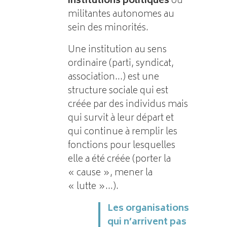
institutions politiques
ou
militantes autonomes au
sein des minorités.
Une institution au sens
ordinaire (parti, syndicat,
association…) est une
structure sociale qui est
créée par des individus mais
qui survit à leur départ et
qui continue à remplir les
fonctions pour lesquelles
elle a été créée (porter la
« cause », mener la
« lutte »…).
Les organisations
qui n’arrivent pas