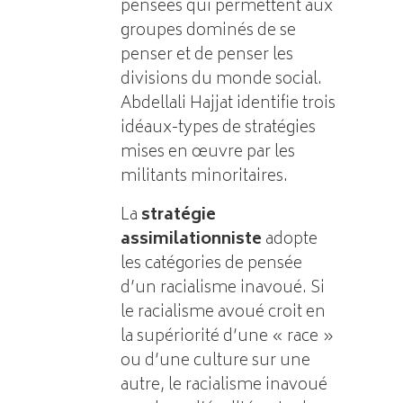
pensées qui permettent aux
groupes dominés de se
penser et de penser les
divisions du monde social.
Abdellali Hajjat identifie trois
idéaux-types de stratégies
mises en œuvre par les
militants minoritaires.
La
stratégie
assimilationniste
adopte
les catégories de pensée
d’un racialisme inavoué. Si
le racialisme avoué croit en
la supériorité d’une « race »
ou d’une culture sur une
autre, le racialisme inavoué