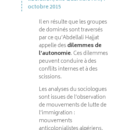
octobre 2015
Il en résulte que les groupes
de dominés sont traversés
par ce qu’Abdellali Hajjat
appelle des
dilemmes de
l’autonomie
. Ces dilemmes
peuvent conduire à des
conflits internes et à des
scissions.
Les analyses du sociologues
sont issues de l’observation
de mouvements de lutte de
l’immigration :
mouvements
anticolonialistes algériens,