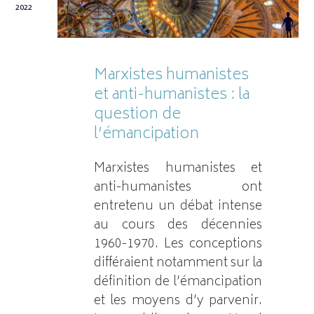
2022
Marxistes humanistes
et anti-humanistes : la
question de
l’émancipation
Marxistes humanistes et
anti-humanistes ont
entretenu un débat intense
au cours des décennies
1960-1970. Les conceptions
différaient notamment sur la
définition de l’émancipation
et les moyens d’y parvenir.