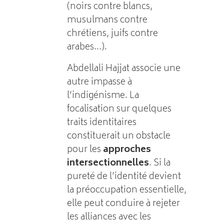
(noirs contre blancs,
musulmans contre
chrétiens, juifs contre
arabes…).
Abdellali Hajjat associe une
autre impasse à
l’indigénisme. La
focalisation sur quelques
traits identitaires
constituerait un obstacle
pour les
approches
intersectionnelles
. Si la
pureté de l’identité devient
la préoccupation essentielle,
elle peut conduire à rejeter
les alliances avec les