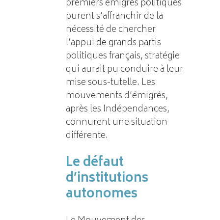
premiers émigrés politiques
purent s’affranchir de la
nécessité de chercher
l’appui de grands partis
politiques français, stratégie
qui aurait pu conduire à leur
mise sous-tutelle. Les
mouvements d’émigrés,
après les Indépendances,
connurent une situation
différente.
Le défaut
d’institutions
autonomes